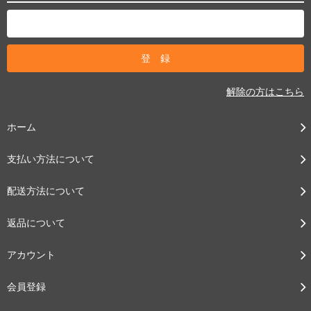
解除の方はこちら
ホーム
支払い方法について
配送方法について
返品について
アカウント
会員登録