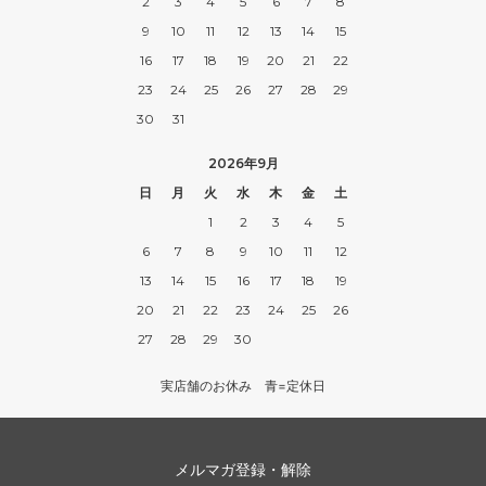
2
3
4
5
6
7
8
9
10
11
12
13
14
15
16
17
18
19
20
21
22
23
24
25
26
27
28
29
30
31
2026年9月
日
月
火
水
木
金
土
1
2
3
4
5
6
7
8
9
10
11
12
13
14
15
16
17
18
19
20
21
22
23
24
25
26
27
28
29
30
実店舗のお休み 青=定休日
メルマガ登録・解除