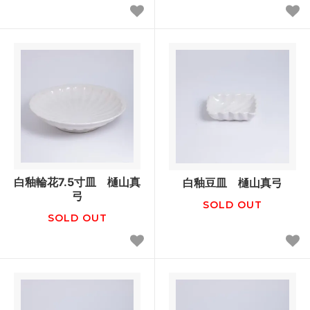
白釉輪花7.5寸皿 樋山真
白釉豆皿 樋山真弓
弓
SOLD OUT
SOLD OUT