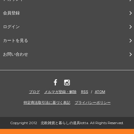
会員登録
ログイン
カートを見る
お問い合わせ
ブログ
メルマガ登録・解除
RSS
/
ATOM
特定商法取引法に基づく表記
プライバシーポリシー
Copyright 2012 北欧雑貨と暮らしの道具lotta. All Rights Reserved.