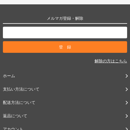
メルマガ登録・解除
解除の方はこちら
ホーム
支払い方法について
配送方法について
返品について
アカウント