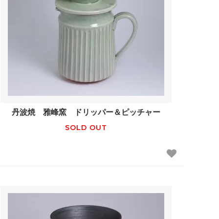
丹波焼 雅峰窯 ドリッパー＆ピッチャー
SOLD OUT