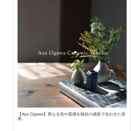
【Aya Ogawa】異なる色や質感を独自の感覚で合わせた世
界。