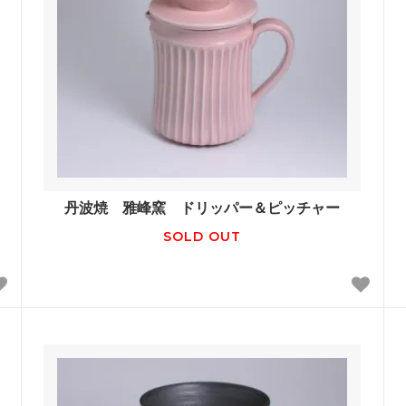
丹波焼 雅峰窯 ドリッパー＆ピッチャー
SOLD OUT