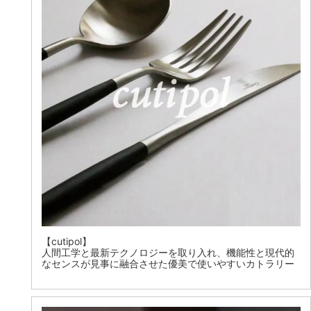
【cutipol】
人間工学と最新テクノロジーを取り入れ、機能性と現代的
なセンスが見事に融合させた優美で使いやすいカトラリー