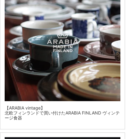
【ARABIA vintage】
北欧フィンランドで買い付けたARABIA FINLAND ヴィンテ
ージ食器