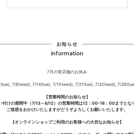
お知らせ
information
7月の実店舗のお休み
(tue), 7/8(wed), 7/14(tue), 7/15(wed), 7/21(tue), 7/22(wed), 7/28(tu
【営業時間のお知らせ】
付けの期間中（7/13～8/12）の営業時間は12：00-18：00までと
ご迷惑をおかけいたしますがどうぞよろしくお願いいたします。
【オンラインショップご利用のお客様への大切なお知らせ】