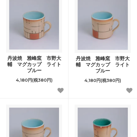
丹波焼 雅峰窯 市野大
丹波焼 雅峰窯 市野大
輔 マグカップ ライト
輔 マグカップ ライト
ブルー
ブルー
4,180円(税380円)
4,180円(税380円)