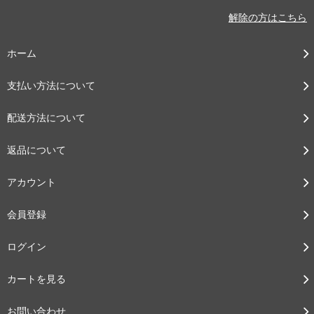
解除の方はこちら
ホーム
支払い方法について
配送方法について
返品について
アカウント
会員登録
ログイン
カートを見る
お問い合わせ