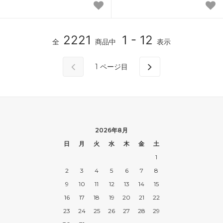
2221
1 - 12
全
商品中
表示
1
ページ目
2026年8月
日
月
火
水
木
金
土
1
2
3
4
5
6
7
8
9
10
11
12
13
14
15
16
17
18
19
20
21
22
23
24
25
26
27
28
29