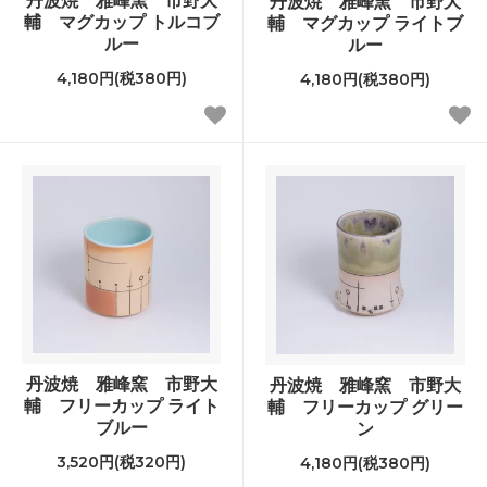
丹波焼 雅峰窯 市野大
輔 マグカップ トルコブ
輔 マグカップ ライトブ
ルー
ルー
4,180円(税380円)
4,180円(税380円)
丹波焼 雅峰窯 市野大
丹波焼 雅峰窯 市野大
輔 フリーカップ ライト
輔 フリーカップ グリー
ブルー
ン
3,520円(税320円)
4,180円(税380円)