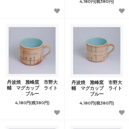
4,180円(税380円)
丹波焼 雅峰窯 市野大
丹波焼 雅峰窯 市野大
輔 マグカップ ライト
輔 マグカップ ライト
ブルー
ブルー
4,180円(税380円)
4,180円(税380円)