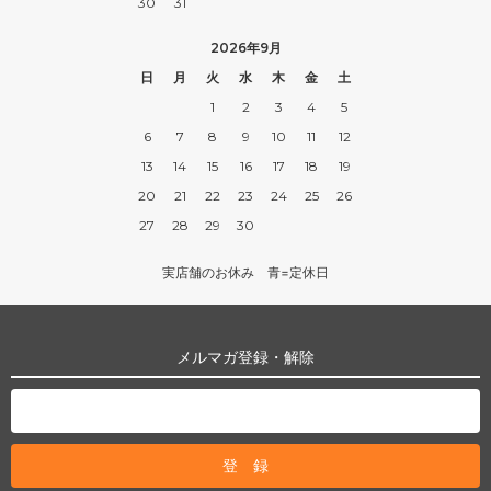
30
31
2026年9月
日
月
火
水
木
金
土
1
2
3
4
5
6
7
8
9
10
11
12
13
14
15
16
17
18
19
20
21
22
23
24
25
26
27
28
29
30
実店舗のお休み 青=定休日
メルマガ登録・解除