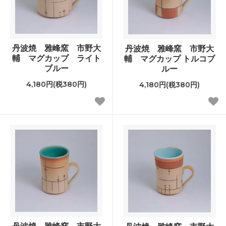
丹波焼 雅峰窯 市野大
丹波焼 雅峰窯 市野大
輔 マグカップ ライト
輔 マグカップ トルコブ
ブルー
ルー
4,180円(税380円)
4,180円(税380円)
丹波焼 雅峰窯 市野大