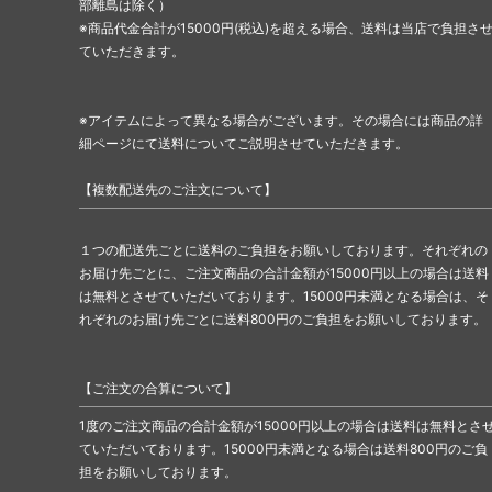
部離島は除く）
※商品代金合計が15000円(税込)を超える場合、送料は当店で負担さ
ていただきます。
※アイテムによって異なる場合がございます。その場合には商品の詳
細ページにて送料についてご説明させていただきます。
【複数配送先のご注文について】
１つの配送先ごとに送料のご負担をお願いしております。それぞれの
お届け先ごとに、ご注文商品の合計金額が15000円以上の場合は送料
は無料とさせていただいております。15000円未満となる場合は、そ
れぞれのお届け先ごとに送料800円のご負担をお願いしております。
【ご注文の合算について】
1度のご注文商品の合計金額が15000円以上の場合は送料は無料とさ
ていただいております。15000円未満となる場合は送料800円のご負
担をお願いしております。