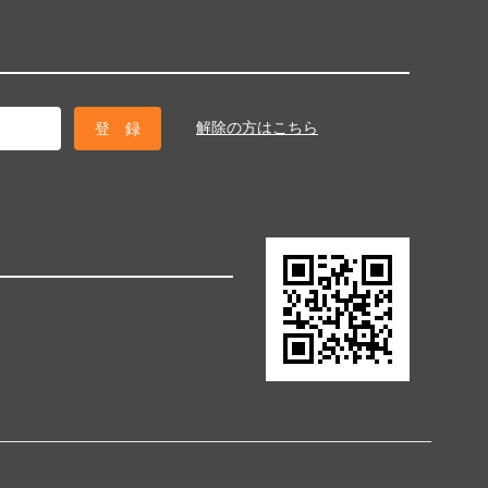
解除の方はこちら