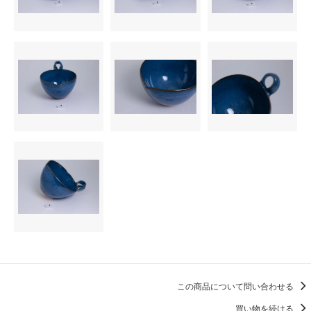
この商品について問い合わせる
買い物を続ける