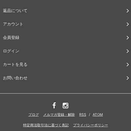
返品について
アカウント
会員登録
ログイン
カートを見る
お問い合わせ
ブログ
メルマガ登録・解除
RSS
/
ATOM
特定商法取引法に基づく表記
プライバシーポリシー