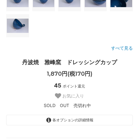
すべて見る
丹波焼 雅峰窯 ドレッシングカップ
1,870円(税170円)
45
ポイント還元
お気に入り
SOLD OUT 売切れ中
各オプションの詳細情報
A
SOLD OUT