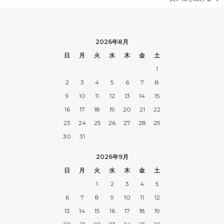
2026年8月
日
月
火
水
木
金
土
1
2
3
4
5
6
7
8
9
10
11
12
13
14
15
16
17
18
19
20
21
22
23
24
25
26
27
28
29
30
31
2026年9月
日
月
火
水
木
金
土
1
2
3
4
5
6
7
8
9
10
11
12
13
14
15
16
17
18
19