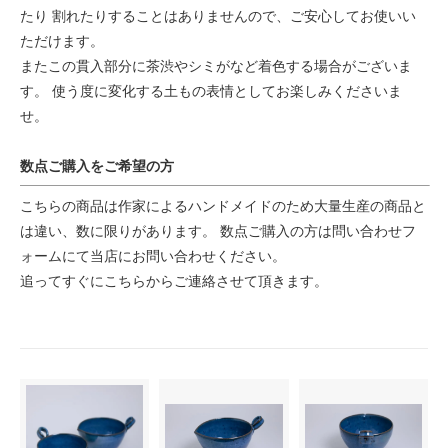
たり 割れたりすることはありませんので、ご安心してお使いい
ただけます。
またこの貫入部分に茶渋やシミがなど着色する場合がございま
す。 使う度に変化する土もの表情としてお楽しみくださいま
せ。
数点ご購入をご希望の方
こちらの商品は作家によるハンドメイドのため大量生産の商品と
は違い、数に限りがあります。 数点ご購入の方は問い合わせフ
ォームにて当店にお問い合わせください。
追ってすぐにこちらからご連絡させて頂きます。