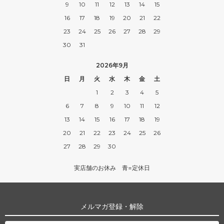
9
10
11
12
13
14
15
16
17
18
19
20
21
22
23
24
25
26
27
28
29
30
31
2026年9月
日
月
火
水
木
金
土
1
2
3
4
5
6
7
8
9
10
11
12
13
14
15
16
17
18
19
20
21
22
23
24
25
26
27
28
29
30
実店舗のお休み 青=定休日
メルマガ登録・解除