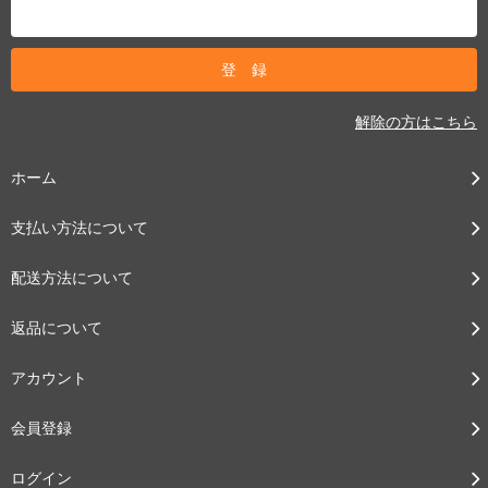
解除の方はこちら
ホーム
支払い方法について
配送方法について
返品について
アカウント
会員登録
ログイン