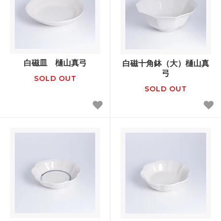
白磁皿 樋山真弓
白磁十角鉢（大）樋山真
弓
SOLD OUT
SOLD OUT