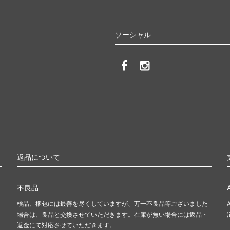
ソーシャル
返品について
不良品
検品、梱包には最善を尽くしていますが、万一不良品等ございました
場合は、良品と交換させていただきます。在庫が無い場合には返品・
返金にて対応させていただきます。