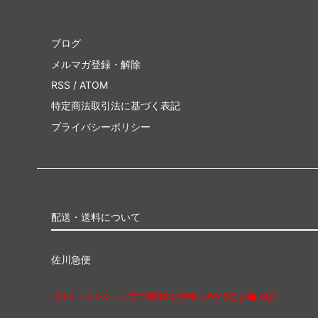
ブログ
メルマガ登録・解除
RSS
/
ATOM
特定商法取引法に基づく表記
プライバシーポリシー
配送・送料について
佐川急便
【オンラインショップご利用のお客様への大切なお知らせ】