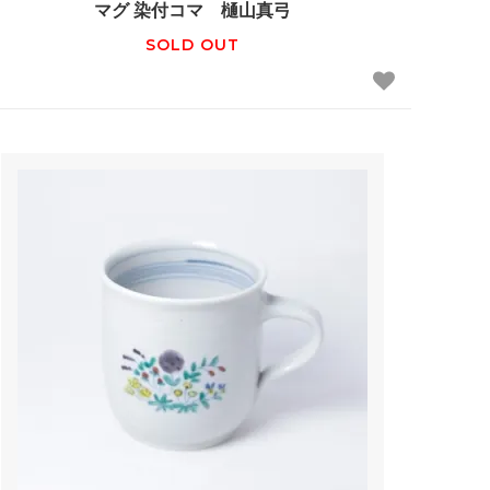
マグ 染付コマ 樋山真弓
SOLD OUT