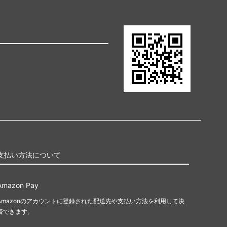
支払い方法について
Amazon Pay
Amazonのアカウントに登録された配送先や支払い方法を利用して決
済できます。