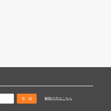
解除の方はこちら