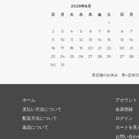
2026年8月
日
月
火
水
木
金
土
日
月
1
2
3
4
5
6
7
8
6
7
9
10
11
12
13
14
15
13
14
16
17
18
19
20
21
22
20
21
23
24
25
26
27
28
29
27
28
30
31
実店舗のお休み 青=定休日
ホーム
アカウント
支払い方法について
会員登録
配送方法について
ログイン
返品について
カートを見
お問い合わ