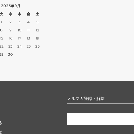
2026年9月
火
水
木
金
土
1
2
3
4
5
8
9
10
11
12
15
16
17
18
19
22
23
24
25
26
29
30
メルマガ登録・解除
る
せ