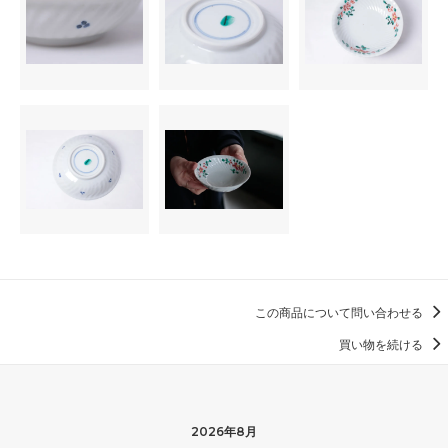
この商品について問い合わせる
買い物を続ける
2026年8月