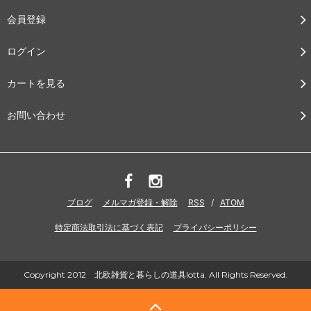
会員登録
ログイン
カートを見る
お問い合わせ
ブログ
メルマガ登録・解除
RSS
/
ATOM
特定商法取引法に基づく表記
プライバシーポリシー
Copyright 2012 北欧雑貨と暮らしの道具lotta. All Rights Reserved.