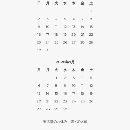
日
月
火
水
木
金
土
1
2
3
4
5
6
7
8
9
10
11
12
13
14
15
16
17
18
19
20
21
22
23
24
25
26
27
28
29
30
31
2026年9月
日
月
火
水
木
金
土
1
2
3
4
5
6
7
8
9
10
11
12
13
14
15
16
17
18
19
20
21
22
23
24
25
26
27
28
29
30
実店舗のお休み 青=定休日