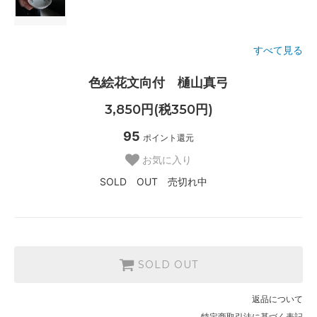
すべて見る
色絵花文向付 樋山真弓
3,850円(税350円)
95
ポイント還元
お気に入り
SOLD OUT 売切れ中
SOLD OUT
返品について
特定商取引法に基づく表記