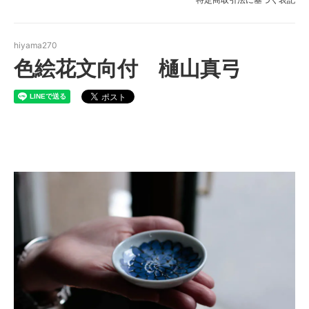
hiyama270
色絵花文向付 樋山真弓
色絵花文向付 樋山真弓