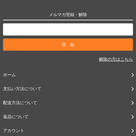
メルマガ登録・解除
解除の方はこちら
ホーム
支払い方法について
配送方法について
返品について
アカウント