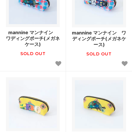
mannine マンナイン
mannine マンナイン ワ
ワディングポーチ(メガネ
ディングポーチ(メガネケ
ケース)
ース)
SOLD OUT
SOLD OUT