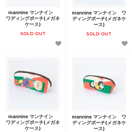
mannine マンナイン
mannine マンナイン ワ
ワディングポーチ(メガネ
ディングポーチ(メガネケ
ケース)
ース)
SOLD OUT
SOLD OUT
mannine マンナイン
mannine マンナイン ワ
ワディングポーチ(メガネ
ディングポーチ(メガネケ
ケース)
ース)