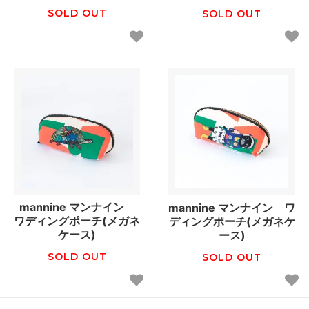
SOLD OUT
SOLD OUT
mannine マンナイン
mannine マンナイン ワ
ワディングポーチ(メガネ
ディングポーチ(メガネケ
ケース)
ース)
SOLD OUT
SOLD OUT