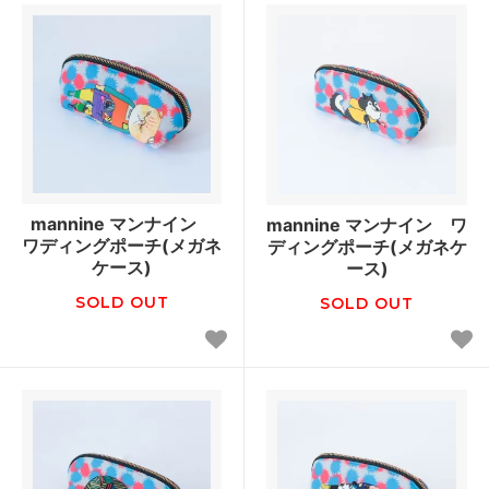
mannine マンナイン
mannine マンナイン ワ
ワディングポーチ(メガネ
ディングポーチ(メガネケ
ケース)
ース)
SOLD OUT
SOLD OUT