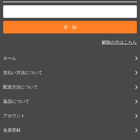
解除の方はこちら
ホーム
支払い方法について
配送方法について
返品について
アカウント
会員登録