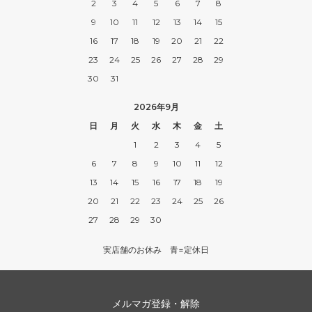
2
3
4
5
6
7
8
9
10
11
12
13
14
15
16
17
18
19
20
21
22
23
24
25
26
27
28
29
30
31
2026年9月
日
月
火
水
木
金
土
1
2
3
4
5
6
7
8
9
10
11
12
13
14
15
16
17
18
19
20
21
22
23
24
25
26
27
28
29
30
実店舗のお休み 青=定休日
メルマガ登録・解除