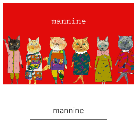
mannine