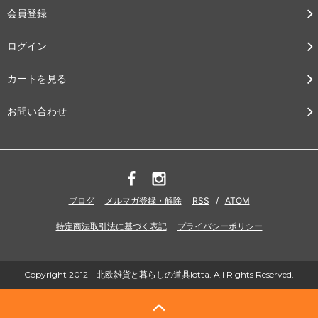
会員登録
ログイン
カートを見る
お問い合わせ
ブログ
メルマガ登録・解除
RSS
/
ATOM
特定商法取引法に基づく表記
プライバシーポリシー
Copyright 2012 北欧雑貨と暮らしの道具lotta. All Rights Reserved.