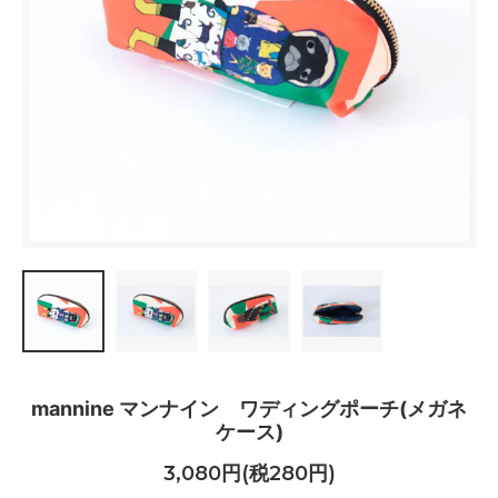
mannine マンナイン ワディングポーチ(メガネ
ケース)
3,080円(税280円)