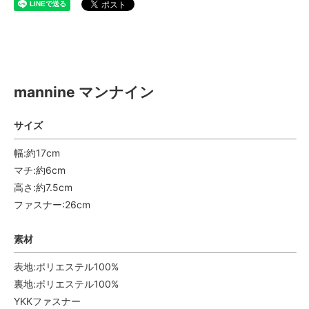
mannine マンナイン
mannine マンナイン
サイズ
幅:約17cm
マチ:約6cm
高さ:約7.5cm
ファスナー:26cm
素材
表地:ポリエステル100%
裏地:ポリエステル100%
YKKファスナー