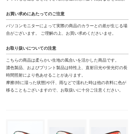
お買い求めにあたってのご注意
パソコンモニターによって実際の商品のカラーとの差が生じる場
合がございます。 ご理解の上、お買い求めくださいませ。
お取り扱いについての注意
こちらの商品は柔らかい生地の風合いを活かした商品です。
濃色製品、およびプリント製品は特性上、直射日光や蛍光灯の長
時間照射により色あせることがあります。
摩擦(特に湿った状態)や汗、雨などで濡れた時は他の衣料に色が
移ることもございますので、お取扱いに十分ご注意ください。