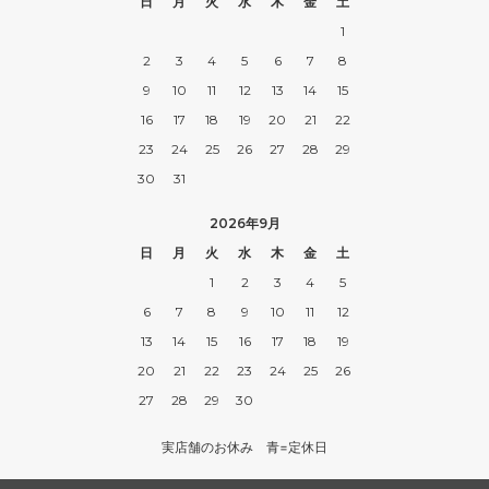
日
月
火
水
木
金
土
1
2
3
4
5
6
7
8
9
10
11
12
13
14
15
16
17
18
19
20
21
22
23
24
25
26
27
28
29
30
31
2026年9月
日
月
火
水
木
金
土
1
2
3
4
5
6
7
8
9
10
11
12
13
14
15
16
17
18
19
20
21
22
23
24
25
26
27
28
29
30
実店舗のお休み 青=定休日