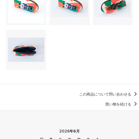
この商品について問い合わせる
買い物を続ける
2026年8月