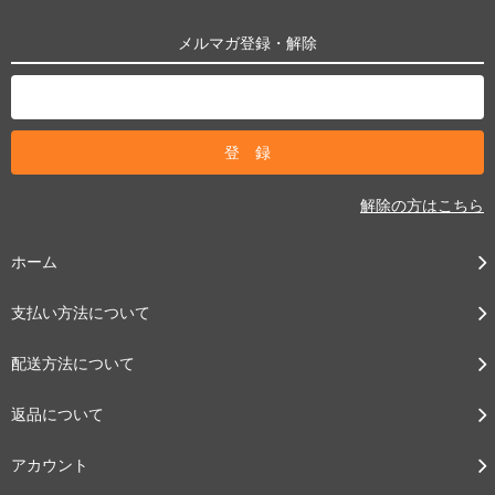
メルマガ登録・解除
解除の方はこちら
ホーム
支払い方法について
配送方法について
返品について
アカウント