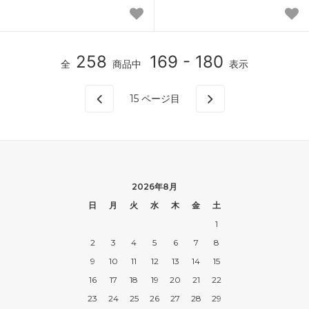
258
169 - 180
全
商品中
表示
15
ページ目
2026年8月
日
月
火
水
木
金
土
1
2
3
4
5
6
7
8
9
10
11
12
13
14
15
16
17
18
19
20
21
22
23
24
25
26
27
28
29