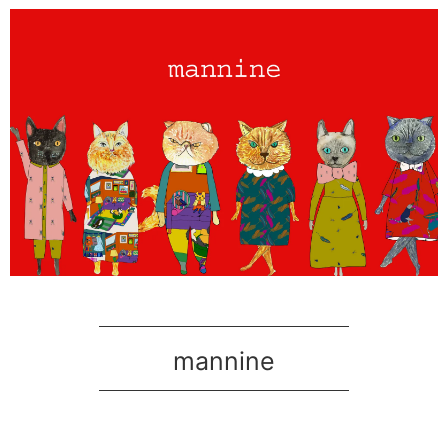
mannine