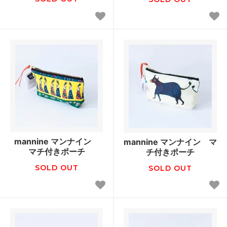
mannine マンナイン
mannine マンナイン マ
マチ付きポーチ
チ付きポーチ
SOLD OUT
SOLD OUT