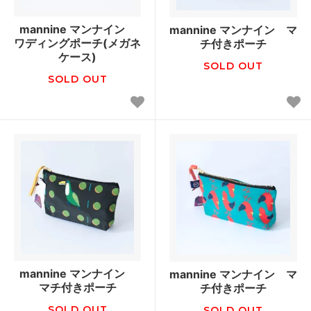
mannine マンナイン
mannine マンナイン マ
ワディングポーチ(メガネ
チ付きポーチ
ケース)
SOLD OUT
SOLD OUT
mannine マンナイン
mannine マンナイン マ
マチ付きポーチ
チ付きポーチ
SOLD OUT
SOLD OUT