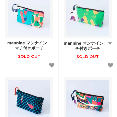
mannine マンナイン
mannine マンナイン マ
マチ付きポーチ
チ付きポーチ
SOLD OUT
SOLD OUT