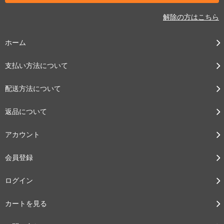
解除の方はこちら
ホーム
支払い方法について
配送方法について
返品について
アカウント
会員登録
ログイン
カートを見る