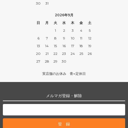
30
31
2026年9月
日
月
火
水
木
金
土
1
2
3
4
5
6
7
8
9
10
11
12
13
14
15
16
17
18
19
20
21
22
23
24
25
26
27
28
29
30
実店舗のお休み 青=定休日
メルマガ登録・解除