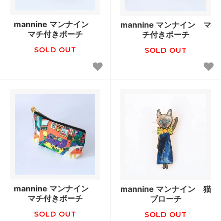
mannine マンナイン
mannine マンナイン マ
マチ付きポーチ
チ付きポーチ
SOLD OUT
SOLD OUT
mannine マンナイン
mannine マンナイン 猫
マチ付きポーチ
ブローチ
SOLD OUT
SOLD OUT