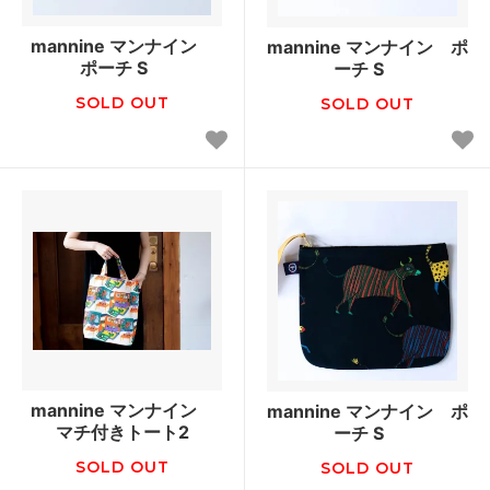
mannine マンナイン
mannine マンナイン ポ
ポーチ S
ーチ S
SOLD OUT
SOLD OUT
mannine マンナイン
mannine マンナイン ポ
マチ付きトート2
ーチ S
SOLD OUT
SOLD OUT