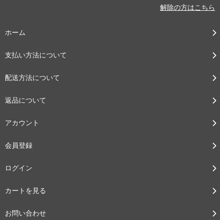
解除の方はこちら
ホーム
支払い方法について
配送方法について
返品について
アカウント
会員登録
ログイン
カートを見る
お問い合わせ