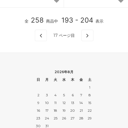
258
193 - 204
全
商品中
表示
17
ページ目
2026年8月
日
月
火
水
木
金
土
1
2
3
4
5
6
7
8
9
10
11
12
13
14
15
16
17
18
19
20
21
22
23
24
25
26
27
28
29
30
31