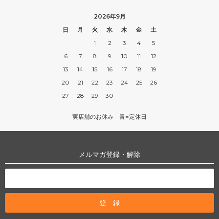
2026年9月
日
月
火
水
木
金
土
1
2
3
4
5
6
7
8
9
10
11
12
13
14
15
16
17
18
19
20
21
22
23
24
25
26
27
28
29
30
実店舗のお休み 青=定休日
メルマガ登録・解除