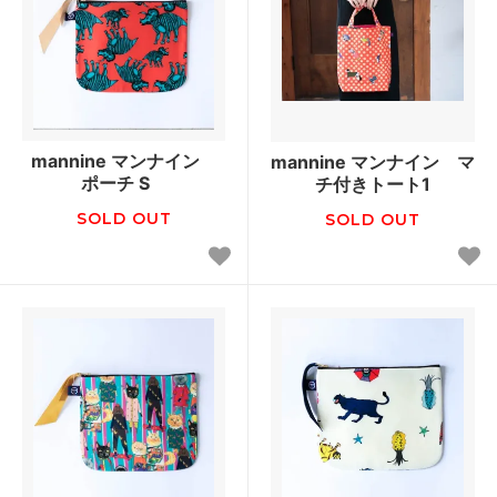
mannine マンナイン
mannine マンナイン マ
ポーチ S
チ付きトート1
SOLD OUT
SOLD OUT