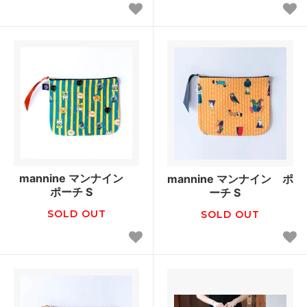
mannine マンナイン
mannine マンナイン ポ
ポーチ S
ーチ S
SOLD OUT
SOLD OUT