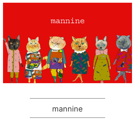
mannine