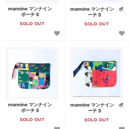
mannine マンナイン
mannine マンナイン ポ
ポーチ S
ーチ S
SOLD OUT
SOLD OUT
mannine マンナイン
mannine マンナイン ポ
ポーチ S
ーチ S
SOLD OUT
SOLD OUT