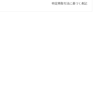
特定商取引法に基づく表記