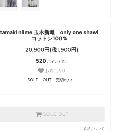
tamaki niime 玉木新雌 only one shawl
コットン100％
20,900円(税1,900円)
520
ポイント還元
お気に入り
SOLD OUT 売切れ中
SOLD OUT
返品について