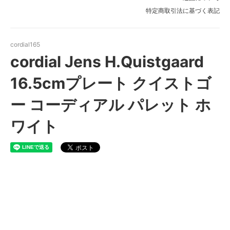
特定商取引法に基づく表記
cordial165
cordial Jens H.Quistgaard
16.5cmプレート クイストゴ
ー コーディアル パレット ホ
ワイト
cordial Jens H.Quistgaard
16.5cmプレート クイストゴー