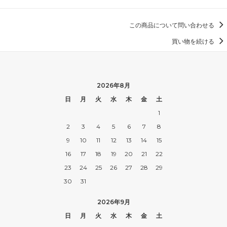
この商品について問い合わせる
買い物を続ける
2026年8月
日
月
火
水
木
金
土
1
2
3
4
5
6
7
8
9
10
11
12
13
14
15
16
17
18
19
20
21
22
23
24
25
26
27
28
29
30
31
2026年9月
日
月
火
水
木
金
土