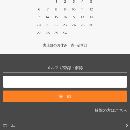
1
2
3
4
5
6
7
8
9
10
11
12
13
14
15
16
17
18
19
20
21
22
23
24
25
26
27
28
29
30
実店舗のお休み 青=定休日
メルマガ登録・解除
解除の方はこちら
ホーム