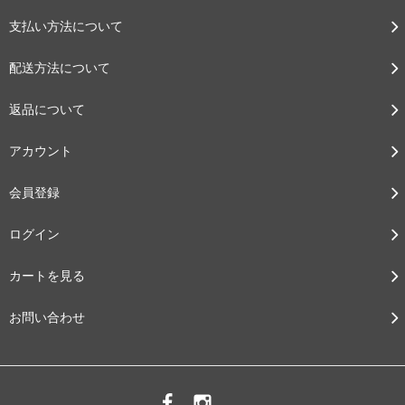
支払い方法について
配送方法について
返品について
アカウント
会員登録
ログイン
カートを見る
お問い合わせ