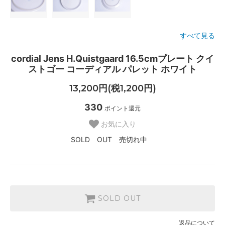
すべて見る
cordial Jens H.Quistgaard 16.5cmプレート クイ
ストゴー コーディアル パレット ホワイト
13,200円(税1,200円)
330
ポイント還元
お気に入り
SOLD OUT 売切れ中
SOLD OUT
返品について