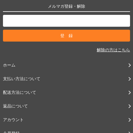
メルマガ登録・解除
解除の方はこちら
ホーム
支払い方法について
配送方法について
返品について
アカウント