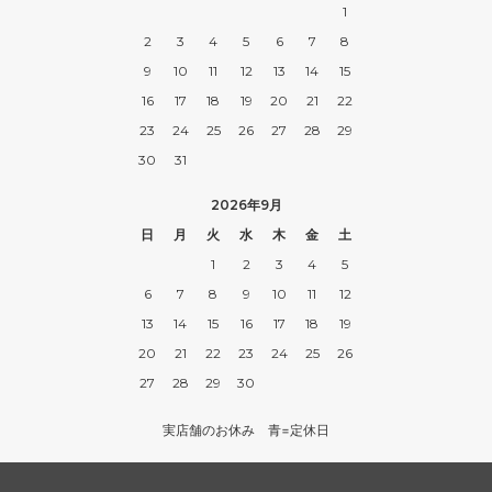
1
2
3
4
5
6
7
8
9
10
11
12
13
14
15
16
17
18
19
20
21
22
23
24
25
26
27
28
29
30
31
2026年9月
日
月
火
水
木
金
土
1
2
3
4
5
6
7
8
9
10
11
12
13
14
15
16
17
18
19
20
21
22
23
24
25
26
27
28
29
30
実店舗のお休み 青=定休日