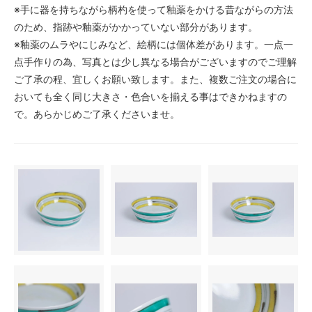
※手に器を持ちながら柄杓を使って釉薬をかける昔ながらの方法
のため、指跡や釉薬がかかっていない部分があります。
※釉薬のムラやにじみなど、絵柄には個体差があります。一点一
点手作りの為、写真とは少し異なる場合がございますのでご理解
ご了承の程、宜しくお願い致します。また、複数ご注文の場合に
おいても全く同じ大きさ・色合いを揃える事はできかねますの
で。あらかじめご了承くださいませ。