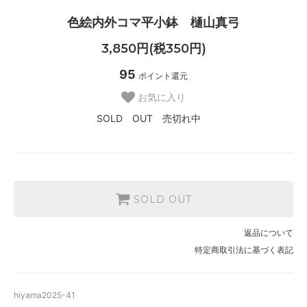
色絵内外コマ平小鉢 樋山真弓
3,850円(税350円)
95
ポイント還元
お気に入り
SOLD OUT 売切れ中
SOLD OUT
返品について
特定商取引法に基づく表記
hiyama2025-41