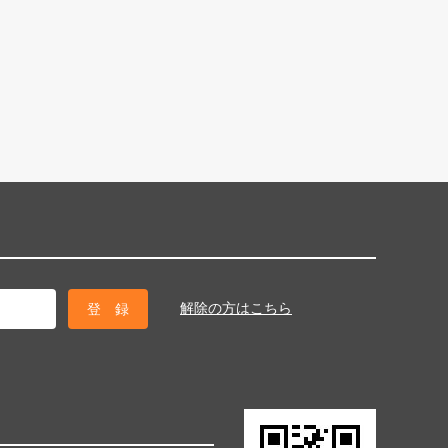
解除の方はこちら