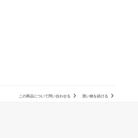
この商品について問い合わせる
買い物を続ける