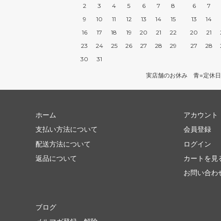
2
3
4
5
6
7
8
6
7
9
10
11
12
13
14
15
13
14
16
17
18
19
20
21
22
20
21
23
24
25
26
27
28
29
27
28
30
31
実店舗のお休み 青=定休日
ホーム
アカウント
支払い方法について
会員登録
配送方法について
ログイン
返品について
カートを見
お問い合わ
ブログ