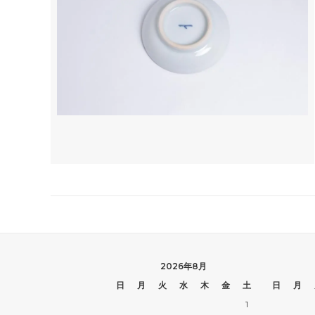
2026年8月
日
月
火
水
木
金
土
日
月
1