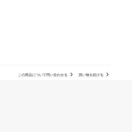
この商品について問い合わせる
買い物を続ける