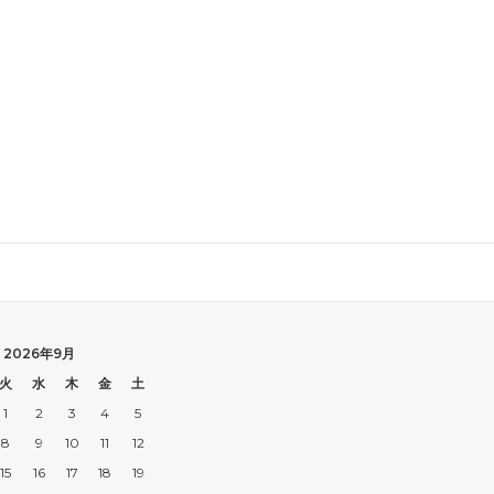
2026年9月
火
水
木
金
土
1
2
3
4
5
8
9
10
11
12
15
16
17
18
19