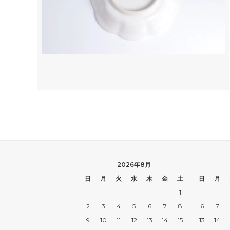
2026年8月
日
月
火
水
木
金
土
日
月
1
2
3
4
5
6
7
8
6
7
9
10
11
12
13
14
15
13
14