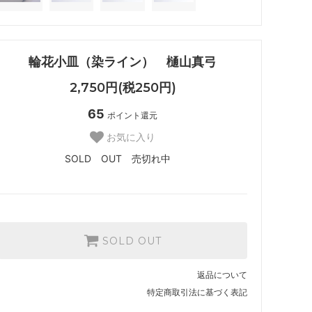
輪花小皿（染ライン） 樋山真弓
2,750円(税250円)
65
ポイント還元
お気に入り
SOLD OUT 売切れ中
SOLD OUT
返品について
特定商取引法に基づく表記