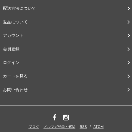
配送方法について
返品について
アカウント
会員登録
ログイン
カートを見る
お問い合わせ
ブログ
メルマガ登録・解除
RSS
/
ATOM