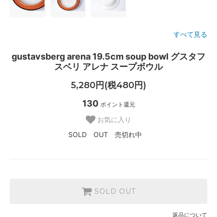
すべて見る
gustavsberg arena 19.5cm soup bowl グスタフ
スベリ アレナ スープボウル
5,280円(税480円)
130
ポイント還元
お気に入り
SOLD OUT 売切れ中
SOLD OUT
返品について