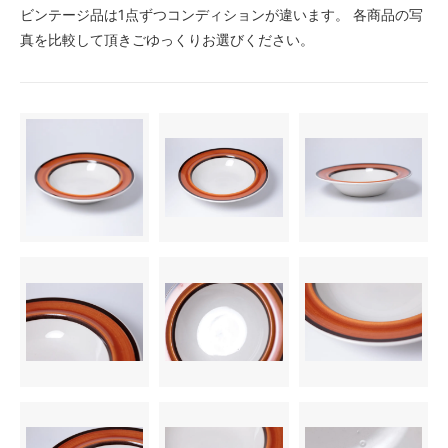
ビンテージ品は1点ずつコンディションが違います。 各商品の写
真を比較して頂きごゆっくりお選びください。