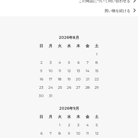
この商品について問い合わせる
買い物を続ける
2026年8月
日
月
火
水
木
金
土
1
2
3
4
5
6
7
8
9
10
11
12
13
14
15
16
17
18
19
20
21
22
23
24
25
26
27
28
29
30
31
2026年9月
日
月
火
水
木
金
土
1
2
3
4
5
6
7
8
9
10
11
12