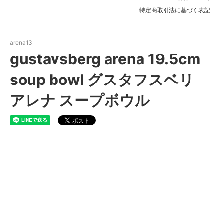
特定商取引法に基づく表記
arena13
gustavsberg arena 19.5cm
soup bowl グスタフスベリ
アレナ スープボウル
gustavsberg arena 19.5cm
soup bowl グスタフスベリ ア
レナ スープボウル