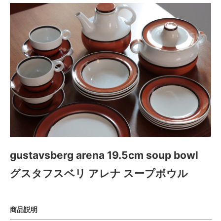
gustavsberg arena 19.5cm soup bowl
グスタフスベリ アレナ スープボウル
商品説明