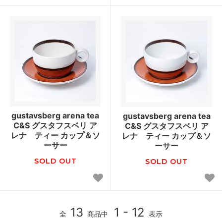
gustavsberg arena tea
gustavsberg arena tea
C&S グスタフスベリ ア
C&S グスタフスベリ ア
レナ ティー カップ＆ソ
レナ ティー カップ＆ソ
ーサー
ーサー
SOLD OUT
SOLD OUT
13
1 - 12
全
商品中
表示