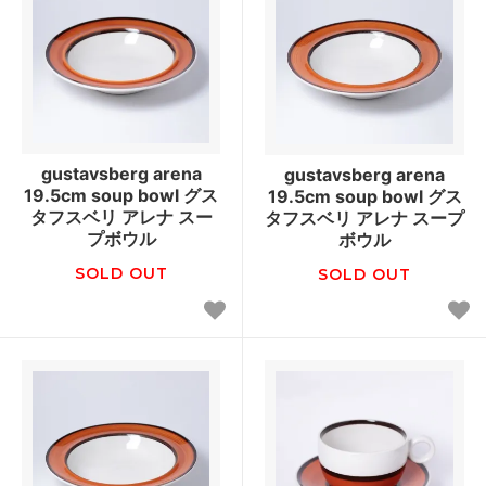
gustavsberg arena
gustavsberg arena
19.5cm soup bowl グス
19.5cm soup bowl グス
タフスベリ アレナ スー
タフスベリ アレナ スープ
プボウル
ボウル
SOLD OUT
SOLD OUT