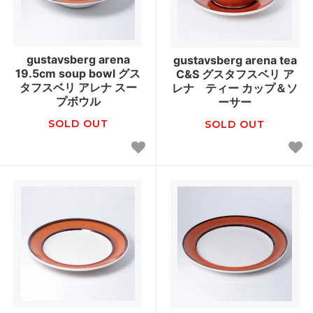
gustavsberg arena
gustavsberg arena tea
19.5cm soup bowl グス
C&S グスタフスベリ ア
タフスベリ アレナ スー
レナ ティー カップ＆ソ
プボウル
ーサー
SOLD OUT
SOLD OUT