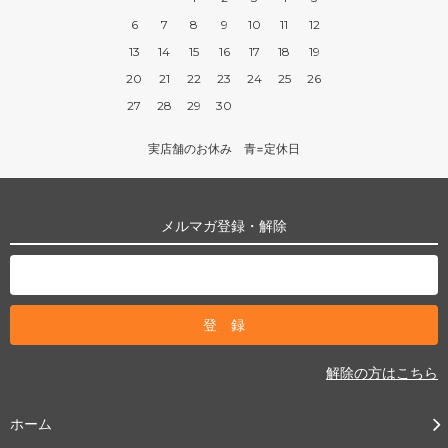
6
7
8
9
10
11
12
13
14
15
16
17
18
19
20
21
22
23
24
25
26
27
28
29
30
実店舗のお休み 青=定休日
メルマガ登録・解除
解除の方はこちら
ホーム