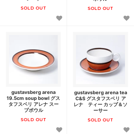
SOLD OUT
SOLD OUT
gustavsberg arena
gustavsberg arena tea
19.5cm soup bowl グス
C&S グスタフスベリ ア
タフスベリ アレナ スー
レナ ティー カップ＆ソ
プボウル
ーサー
SOLD OUT
SOLD OUT