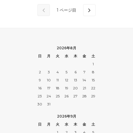
1
ページ目
2026年8月
日
月
火
水
木
金
土
1
2
3
4
5
6
7
8
9
10
11
12
13
14
15
16
17
18
19
20
21
22
23
24
25
26
27
28
29
30
31
2026年9月
日
月
火
水
木
金
土
1
2
3
4
5