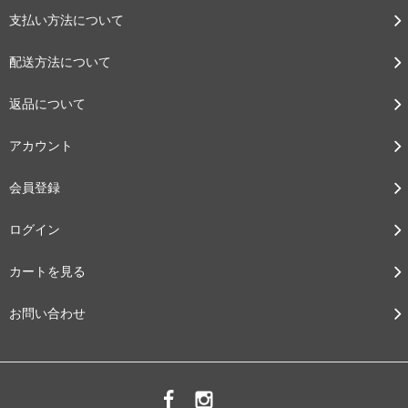
支払い方法について
配送方法について
返品について
アカウント
会員登録
ログイン
カートを見る
お問い合わせ