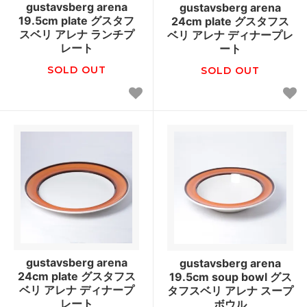
gustavsberg arena
gustavsberg arena
19.5cm plate グスタフ
24cm plate グスタフス
スベリ アレナ ランチプ
ベリ アレナ ディナープレ
レート
ート
SOLD OUT
SOLD OUT
gustavsberg arena
gustavsberg arena
24cm plate グスタフス
19.5cm soup bowl グス
ベリ アレナ ディナープ
タフスベリ アレナ スープ
レート
ボウル