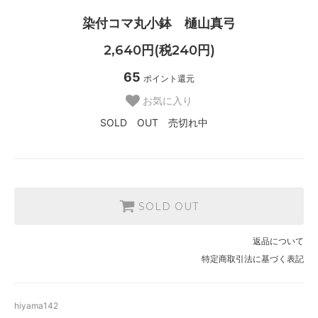
染付コマ丸小鉢 樋山真弓
2,640円(税240円)
65
ポイント還元
お気に入り
SOLD OUT 売切れ中
SOLD OUT
返品について
特定商取引法に基づく表記
hiyama142