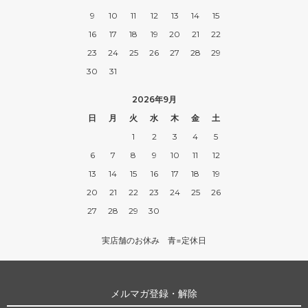
9
10
11
12
13
14
15
16
17
18
19
20
21
22
23
24
25
26
27
28
29
30
31
2026年9月
日
月
火
水
木
金
土
1
2
3
4
5
6
7
8
9
10
11
12
13
14
15
16
17
18
19
20
21
22
23
24
25
26
27
28
29
30
実店舗のお休み 青=定休日
メルマガ登録・解除