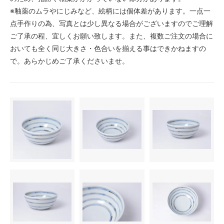
※釉薬のムラやにじみなど、絵柄には個体差があります。一点一
点手作りの為、写真とは少し異なる場合がございますのでご理解
ご了承の程、宜しくお願い致します。また、複数ご注文の場合に
おいても全く同じ大きさ・色合いを揃える事はできかねますの
で。あらかじめご了承くださいませ。