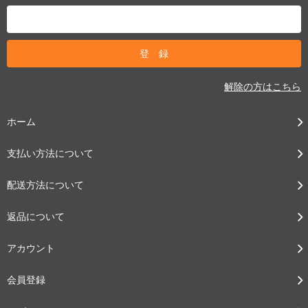
解除の方はこちら
ホーム
支払い方法について
配送方法について
返品について
アカウント
会員登録