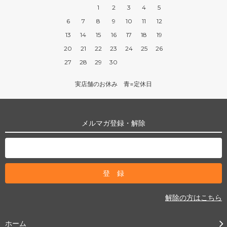
1
2
3
4
5
6
7
8
9
10
11
12
13
14
15
16
17
18
19
20
21
22
23
24
25
26
27
28
29
30
実店舗のお休み 青=定休日
メルマガ登録・解除
解除の方はこちら
ホーム