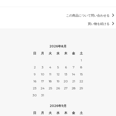
この商品について問い合わせる
買い物を続ける
2026年8月
日
月
火
水
木
金
土
1
2
3
4
5
6
7
8
9
10
11
12
13
14
15
16
17
18
19
20
21
22
23
24
25
26
27
28
29
30
31
2026年9月
日
月
火
水
木
金
土