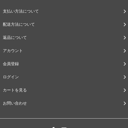
支払い方法について
配送方法について
返品について
アカウント
会員登録
ログイン
カートを見る
お問い合わせ