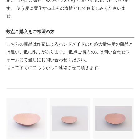
またこの貫入部分に茶渋やシミがなど着色する場合がございま
す。 使う度に変化する土もの表情としてお楽しみくださいま
せ。
数点ご購入をご希望の方
こちらの商品は作家によるハンドメイドのため大量生産の商品と
は違い、数に限りがあります。 数点ご購入の方は問い合わせフ
ォームにて当店にお問い合わせください。
追ってすぐにこちらからご連絡させて頂きます。