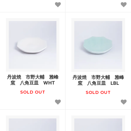
丹波焼 市野大輔 雅峰
丹波焼 市野大輔 雅峰
窯 八角豆皿 WHT
窯 八角豆皿 LBL
SOLD OUT
SOLD OUT