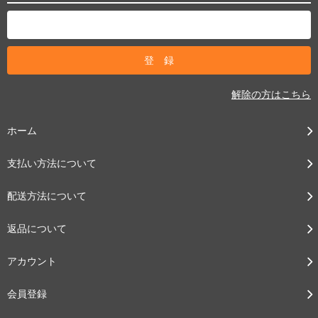
解除の方はこちら
ホーム
支払い方法について
配送方法について
返品について
アカウント
会員登録