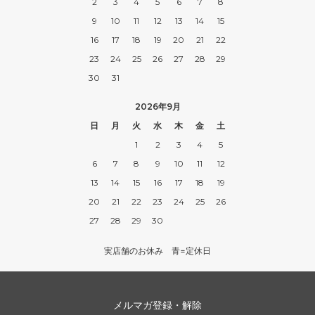
2
3
4
5
6
7
8
9
10
11
12
13
14
15
16
17
18
19
20
21
22
23
24
25
26
27
28
29
30
31
2026年9月
日
月
火
水
木
金
土
1
2
3
4
5
6
7
8
9
10
11
12
13
14
15
16
17
18
19
20
21
22
23
24
25
26
27
28
29
30
実店舗のお休み 青=定休日
メルマガ登録・解除