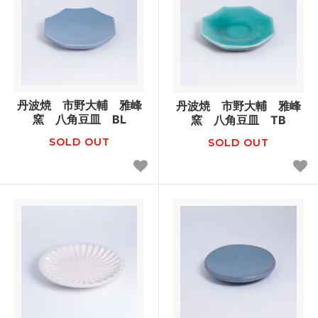
丹波焼 市野大輔 雅峰
丹波焼 市野大輔 雅峰
窯 八角豆皿 BL
窯 八角豆皿 TB
SOLD OUT
SOLD OUT