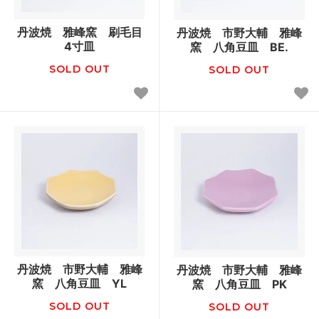
丹波焼 雅峰窯 刷毛目
丹波焼 市野大輔 雅峰
4寸皿
窯 八角豆皿 BE.
SOLD OUT
SOLD OUT
丹波焼 市野大輔 雅峰
丹波焼 市野大輔 雅峰
窯 八角豆皿 YL
窯 八角豆皿 PK
SOLD OUT
SOLD OUT