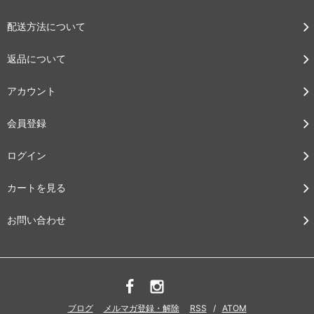
配送方法について
返品について
アカウント
会員登録
ログイン
カートを見る
お問い合わせ
ブログ
メルマガ登録・解除
RSS
/
ATOM