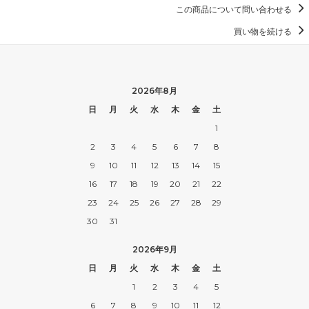
この商品について問い合わせる
買い物を続ける
2026年8月
日
月
火
水
木
金
土
1
2
3
4
5
6
7
8
9
10
11
12
13
14
15
16
17
18
19
20
21
22
23
24
25
26
27
28
29
30
31
2026年9月
日
月
火
水
木
金
土
1
2
3
4
5
6
7
8
9
10
11
12