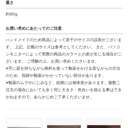
重さ
約90g
お買い求めにあたってのご注意
ハンドメイドのため商品によって若干のサイズの誤差がございま
す。 上記、記載のサイズは参考としてください。 また、パソコ
ンモニターによって実際の商品のカラーとの差が生じる場合がご
ざいます。 ご理解の上、お買い求めくださいませ。
※手に器を持ちながら柄杓を使って釉薬をかける昔ながらの方法
のため、指跡や釉薬がかかっていない部分があります。
※釉薬のムラやにじみなど、絵柄には個体差があります。複数ご
注文の場合においても全く同じ大きさ・色合いを揃える事はでき
かねますので。あらかじめご了承くださいませ。