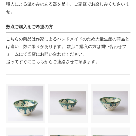
職人による温かみのある器を是非、ご家庭でお楽しみくださいま
せ。
数点ご購入をご希望の方
こちらの商品は作家によるハンドメイドのため大量生産の商品と
は違い、数に限りがあります。 数点ご購入の方は問い合わせフ
ォームにて当店にお問い合わせください。
追ってすぐにこちらからご連絡させて頂きます。