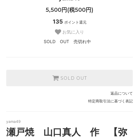
5,500円(税500円)
135
ポイント還元
お気に入り
SOLD OUT 売切れ中
SOLD OUT
返品について
特定商取引法に基づく表記
yama49
瀬戸焼 山口真人 作 【弥