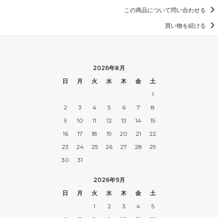
この商品について問い合わせる
買い物を続ける
2026年8月
日
月
火
水
木
金
土
1
2
3
4
5
6
7
8
9
10
11
12
13
14
15
16
17
18
19
20
21
22
23
24
25
26
27
28
29
30
31
2026年9月
日
月
火
水
木
金
土
1
2
3
4
5