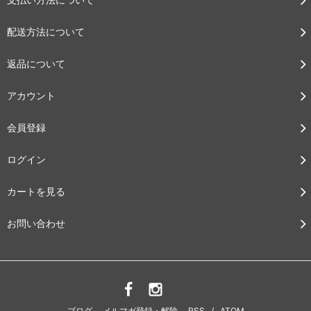
配送方法について
返品について
アカウント
会員登録
ログイン
カートを見る
お問い合わせ
ブログ
メルマガ登録・解除
RSS
/
ATOM