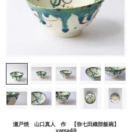
瀬戸焼 山口真人 作 【弥七田織部飯碗】
yama49