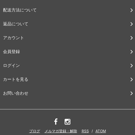
配送方法について
返品について
アカウント
会員登録
ログイン
カートを見る
お問い合わせ
ブログ
メルマガ登録・解除
RSS
/
ATOM