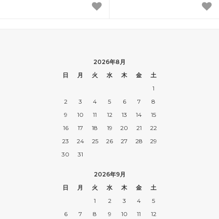
2026年8月
日
月
火
水
木
金
土
1
2
3
4
5
6
7
8
9
10
11
12
13
14
15
16
17
18
19
20
21
22
23
24
25
26
27
28
29
30
31
2026年9月
日
月
火
水
木
金
土
1
2
3
4
5
6
7
8
9
10
11
12