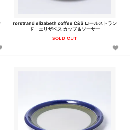
ン
rorstrand elizabeth coffee C&S ロールストラン
ド エリザベス カップ＆ソーサー
SOLD OUT