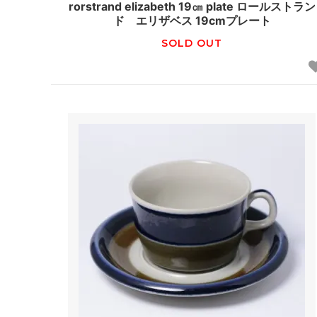
rorstrand elizabeth 19㎝ plate ロールストラン
ド エリザベス 19cmプレート
SOLD OUT