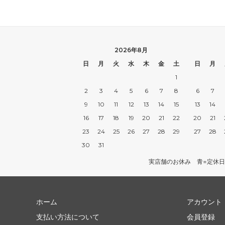
2026年8月
日
月
火
水
木
金
土
日
月
1
2
3
4
5
6
7
8
6
7
9
10
11
12
13
14
15
13
14
16
17
18
19
20
21
22
20
21
23
24
25
26
27
28
29
27
28
30
31
実店舗のお休み 青=定休日
ホーム
アカウント
支払い方法について
会員登録