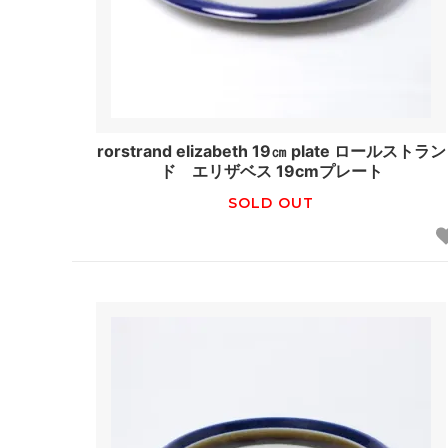
rorstrand elizabeth 19㎝ plate ロールストラン
ド エリザベス 19cmプレート
SOLD OUT