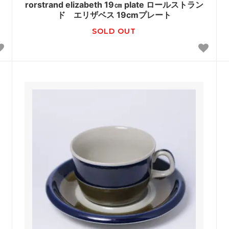
rorstrand elizabeth 19㎝ plate ロールストラン
ド エリザベス 19cmプレート
SOLD OUT