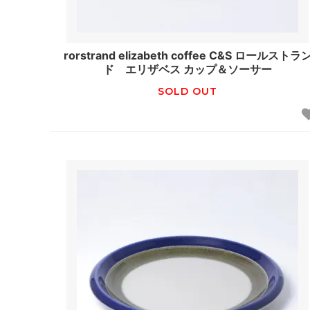
rorstrand elizabeth coffee C&S ロールストラ
ド エリザベス カップ＆ソーサー
SOLD OUT