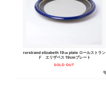
rorstrand elizabeth 19㎝ plate ロールストラン
ド エリザベス 19cmプレート
SOLD OUT