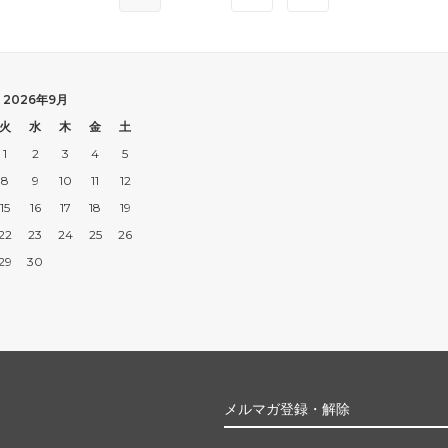
2026年9月
火
水
木
金
土
1
2
3
4
5
8
9
10
11
12
15
16
17
18
19
22
23
24
25
26
29
30
メルマガ登録・解除