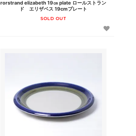
rorstrand elizabeth 19㎝ plate ロールストラン
ド エリザベス 19cmプレート
SOLD OUT