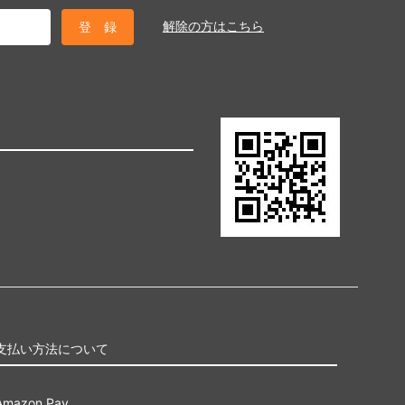
解除の方はこちら
支払い方法について
Amazon Pay