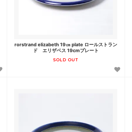
rorstrand elizabeth 19㎝ plate ロールストラン
ド エリザベス 19cmプレート
SOLD OUT