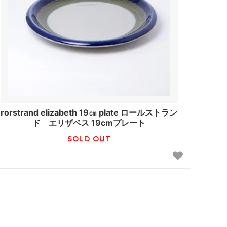
rorstrand elizabeth 19㎝ plate ロールストラン
ド エリザベス 19cmプレート
SOLD OUT