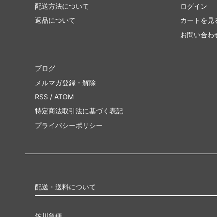
配送方法について
ログイン
返品について
カートを見
お問い合わ
ブログ
メルマガ登録・解除
RSS
/
ATOM
特定商法取引法に基づく表記
プライバシーポリシー
配送・送料について
佐川急便