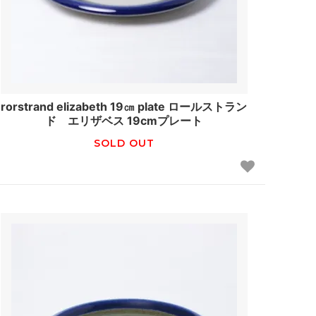
rorstrand elizabeth 19㎝ plate ロールストラン
ド エリザベス 19cmプレート
SOLD OUT