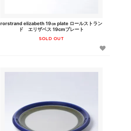
rorstrand elizabeth 19㎝ plate ロールストラン
ド エリザベス 19cmプレート
SOLD OUT