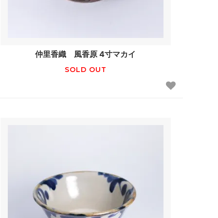
仲里香織 風香原 4寸マカイ
SOLD OUT