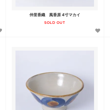
仲里香織 風香原 4寸マカイ
SOLD OUT