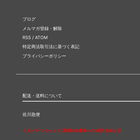
ブログ
メルマガ登録・解除
RSS
/
ATOM
特定商法取引法に基づく表記
プライバシーポリシー
配送・送料について
佐川急便
【オンラインショップご利用のお客様への大切なお知らせ】