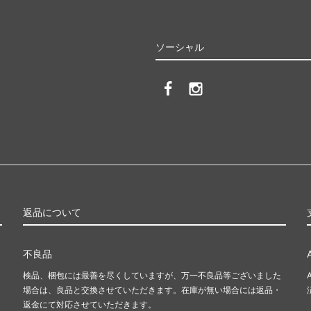
ソーシャル
返品について
不良品
検品、梱包には最善を尽くしていますが、万一不良品等ございました
場合は、良品と交換させていただきます。在庫が無い場合には返品・
返金にて対応させていただきます。