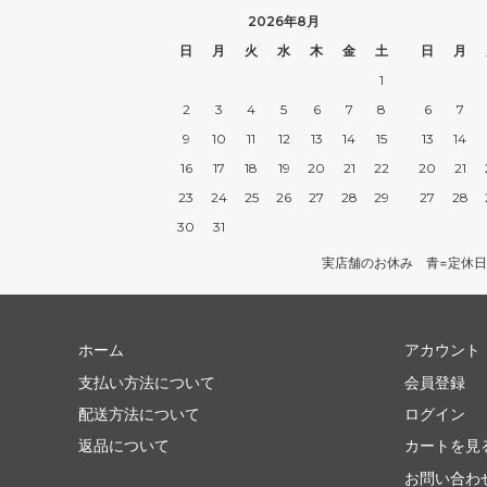
2026年8月
日
月
火
水
木
金
土
日
月
1
2
3
4
5
6
7
8
6
7
9
10
11
12
13
14
15
13
14
16
17
18
19
20
21
22
20
21
23
24
25
26
27
28
29
27
28
30
31
実店舗のお休み 青=定休日
ホーム
アカウント
支払い方法について
会員登録
配送方法について
ログイン
返品について
カートを見
お問い合わ