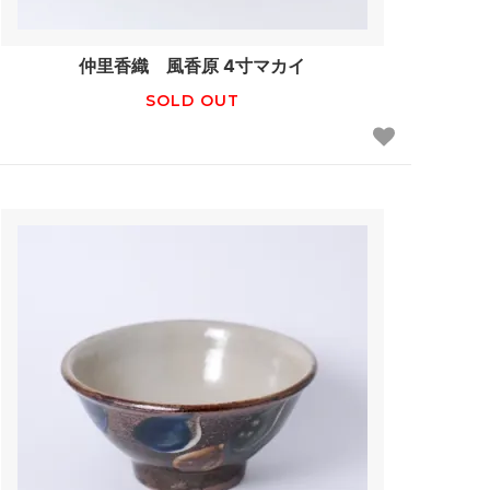
仲里香織 風香原 4寸マカイ
SOLD OUT