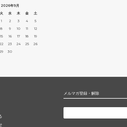
2026年9月
火
水
木
金
土
1
2
3
4
5
8
9
10
11
12
15
16
17
18
19
22
23
24
25
26
29
30
メルマガ登録・解除
る
せ