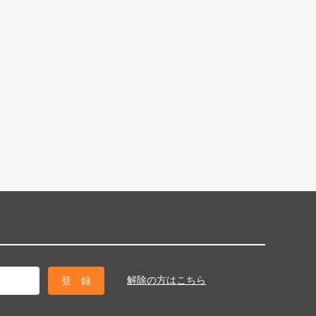
解除の方はこちら