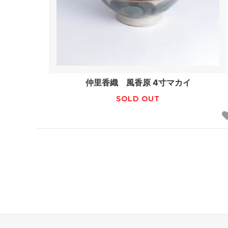
仲里香織 風香原 4寸マカイ
SOLD OUT