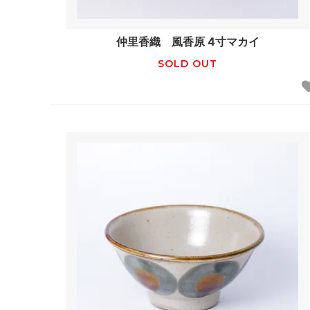
仲里香織 風香原 4寸マカイ
SOLD OUT