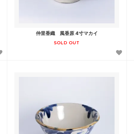
仲里香織 風香原 4寸マカイ
SOLD OUT