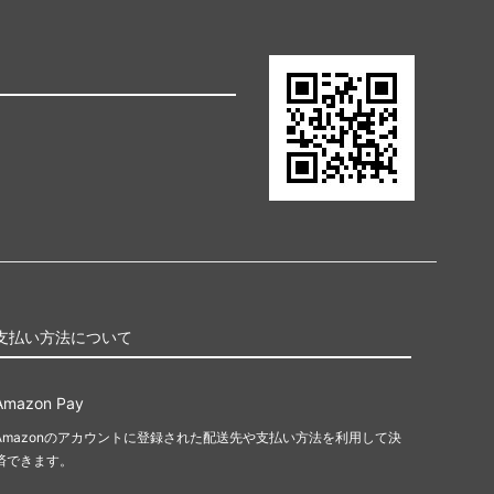
支払い方法について
Amazon Pay
Amazonのアカウントに登録された配送先や支払い方法を利用して決
済できます。