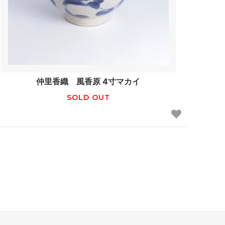
仲里香織 風香原 4寸マカイ
SOLD OUT