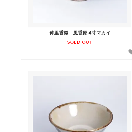
仲里香織 風香原 4寸マカイ
SOLD OUT