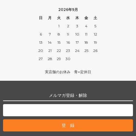
2026年9月
日
月
火
水
木
金
土
1
2
3
4
5
6
7
8
9
10
11
12
13
14
15
16
17
18
19
20
21
22
23
24
25
26
27
28
29
30
実店舗のお休み 青=定休日
メルマガ登録・解除