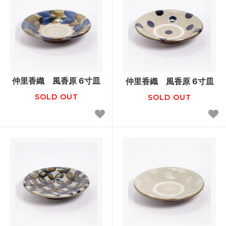
仲里香織 風香原 6寸皿
仲里香織 風香原 6寸皿
SOLD OUT
SOLD OUT