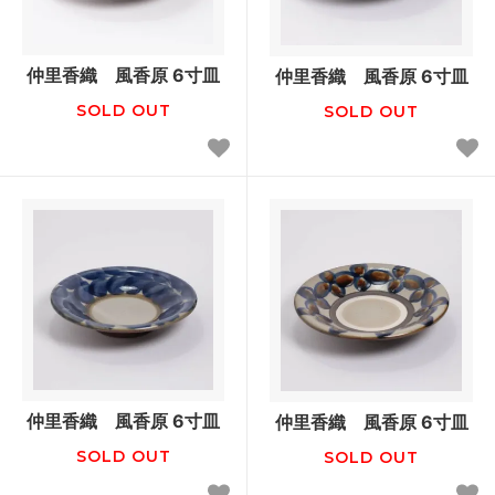
仲里香織 風香原 6寸皿
仲里香織 風香原 6寸皿
SOLD OUT
SOLD OUT
仲里香織 風香原 6寸皿
仲里香織 風香原 6寸皿
SOLD OUT
SOLD OUT