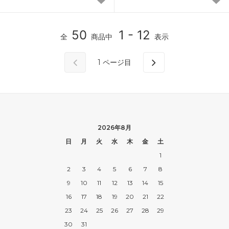
50
1 - 12
全
商品中
表示
1
ページ目
2026年8月
日
月
火
水
木
金
土
1
2
3
4
5
6
7
8
9
10
11
12
13
14
15
16
17
18
19
20
21
22
23
24
25
26
27
28
29
30
31