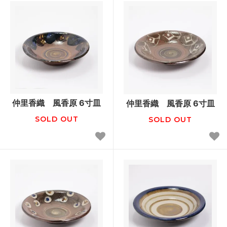
仲里香織 風香原 6寸皿
仲里香織 風香原 6寸皿
SOLD OUT
SOLD OUT