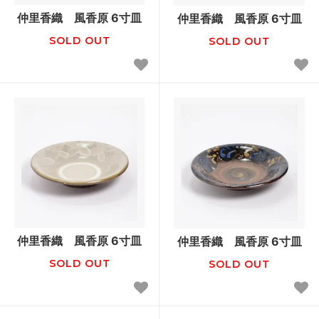
仲里香織 風香原 6寸皿
仲里香織 風香原 6寸皿
SOLD OUT
SOLD OUT
仲里香織 風香原 6寸皿
仲里香織 風香原 6寸皿
SOLD OUT
SOLD OUT