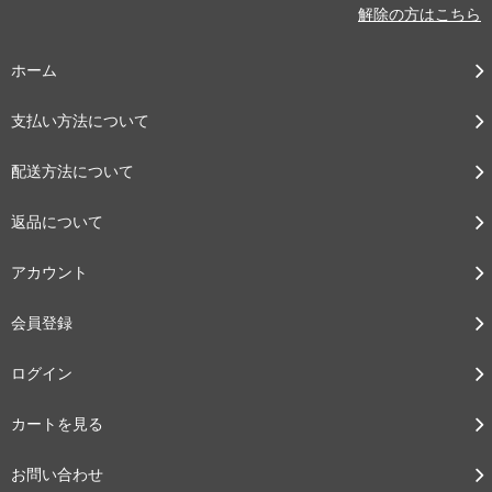
解除の方はこちら
ホーム
支払い方法について
配送方法について
返品について
アカウント
会員登録
ログイン
カートを見る
お問い合わせ