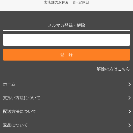
実店舗のお休み 青=定休日
メルマガ登録・解除
解除の方はこちら
ホーム
支払い方法について
配送方法について
返品について