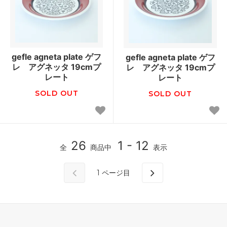
gefle agneta plate ゲフ
gefle agneta plate ゲフ
レ アグネッタ 19cmプ
レ アグネッタ 19cmプ
レート
レート
SOLD OUT
SOLD OUT
26
1 - 12
全
商品中
表示
1
ページ目