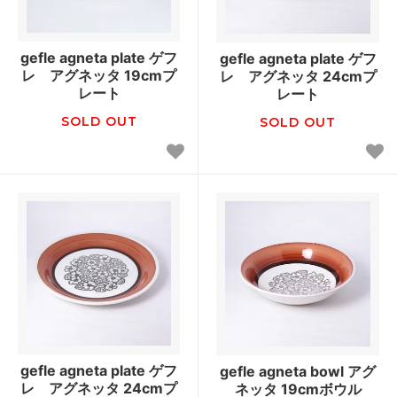
gefle agneta plate ゲフ
gefle agneta plate ゲフ
レ アグネッタ 19cmプ
レ アグネッタ 24cmプ
レート
レート
SOLD OUT
SOLD OUT
gefle agneta plate ゲフ
gefle agneta bowl アグ
レ アグネッタ 24cmプ
ネッタ 19cmボウル