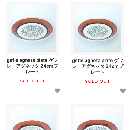
gefle agneta plate ゲフ
gefle agneta plate ゲフ
レ アグネッタ 24cmプ
レ アグネッタ 24cmプ
レート
レート
SOLD OUT
SOLD OUT