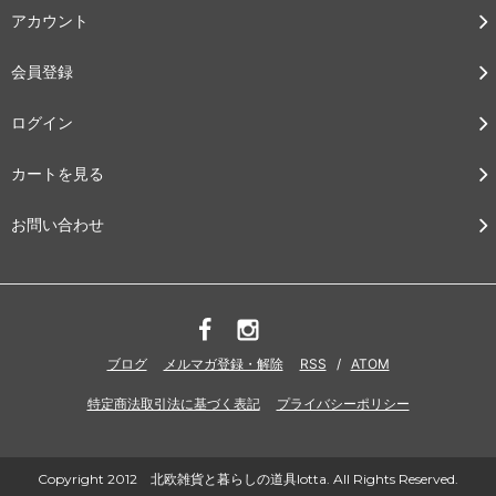
アカウント
会員登録
ログイン
カートを見る
お問い合わせ
ブログ
メルマガ登録・解除
RSS
/
ATOM
特定商法取引法に基づく表記
プライバシーポリシー
Copyright 2012 北欧雑貨と暮らしの道具lotta. All Rights Reserved.