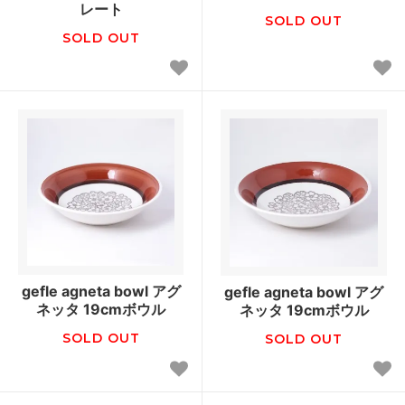
レート
SOLD OUT
SOLD OUT
gefle agneta bowl アグ
gefle agneta bowl アグ
ネッタ 19cmボウル
ネッタ 19cmボウル
SOLD OUT
SOLD OUT