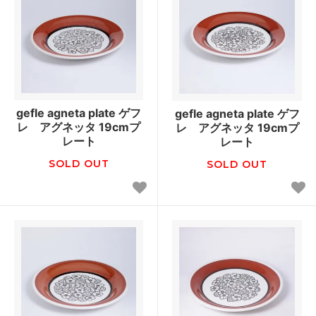
gefle agneta plate ゲフ
gefle agneta plate ゲフ
レ アグネッタ 19cmプ
レ アグネッタ 19cmプ
レート
レート
SOLD OUT
SOLD OUT