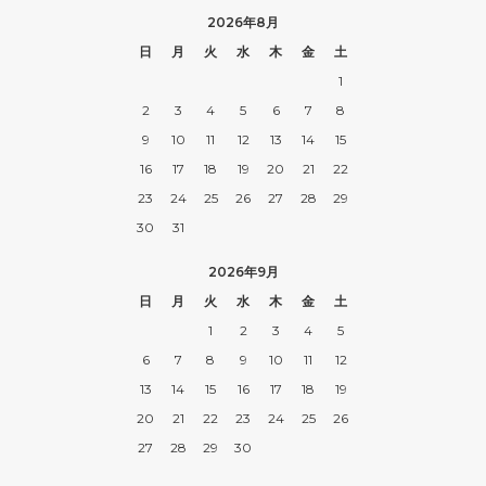
2026年8月
日
月
火
水
木
金
土
1
2
3
4
5
6
7
8
9
10
11
12
13
14
15
16
17
18
19
20
21
22
23
24
25
26
27
28
29
30
31
2026年9月
日
月
火
水
木
金
土
1
2
3
4
5
6
7
8
9
10
11
12
13
14
15
16
17
18
19
20
21
22
23
24
25
26
27
28
29
30