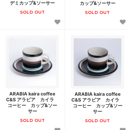
デミカップ&ソーサー
カップ&ソーサー
SOLD OUT
SOLD OUT
ARABIA kaira coffee
ARABIA kaira coffee
C&S アラビア カイラ
C&S アラビア カイラ
コーヒー カップ&ソー
コーヒー カップ&ソー
サー
サー
SOLD OUT
SOLD OUT