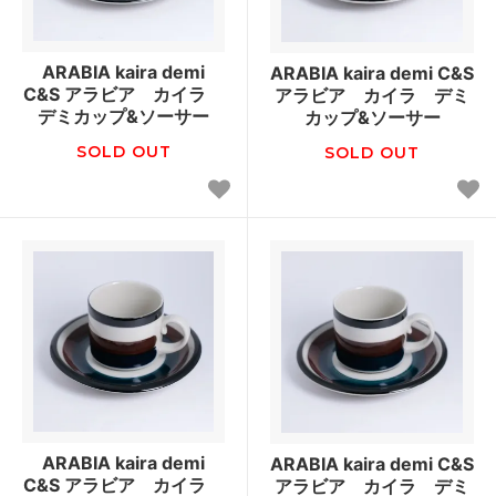
ARABIA kaira demi
ARABIA kaira demi C&S
C&S アラビア カイラ
アラビア カイラ デミ
デミカップ&ソーサー
カップ&ソーサー
SOLD OUT
SOLD OUT
ARABIA kaira demi
ARABIA kaira demi C&S
C&S アラビア カイラ
アラビア カイラ デミ