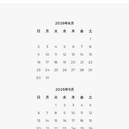
2026年8月
日
月
火
水
木
金
土
1
2
3
4
5
6
7
8
9
10
11
12
13
14
15
16
17
18
19
20
21
22
23
24
25
26
27
28
29
30
31
2026年9月
日
月
火
水
木
金
土
1
2
3
4
5
6
7
8
9
10
11
12
13
14
15
16
17
18
19
20
21
22
23
24
25
26