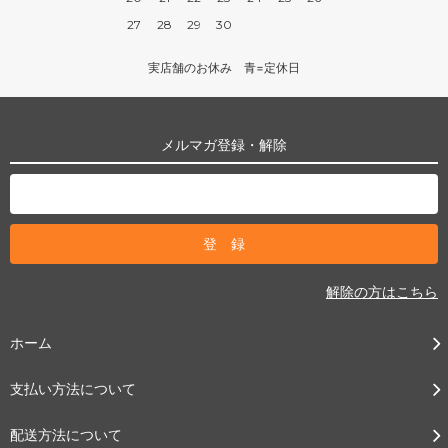
27
28
29
30
実店舗のお休み 青=定休日
メルマガ登録・解除
解除の方はこちら
ホーム
支払い方法について
配送方法について