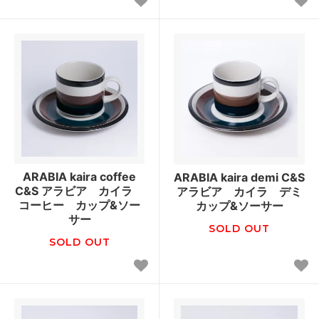
ARABIA kaira coffee
ARABIA kaira demi C&S
C&S アラビア カイラ
アラビア カイラ デミ
コーヒー カップ&ソー
カップ&ソーサー
サー
SOLD OUT
SOLD OUT