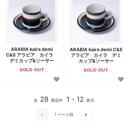
ARABIA kaira demi
ARABIA kaira demi C&S
C&S アラビア カイラ
アラビア カイラ デミ
デミカップ&ソーサー
カップ&ソーサー
SOLD OUT
SOLD OUT
28
1 - 12
全
商品中
表示
1
ページ目