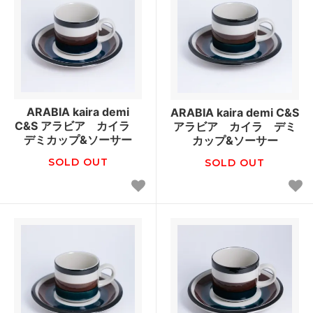
ARABIA kaira demi
ARABIA kaira demi C&S
C&S アラビア カイラ
アラビア カイラ デミ
デミカップ&ソーサー
カップ&ソーサー
SOLD OUT
SOLD OUT