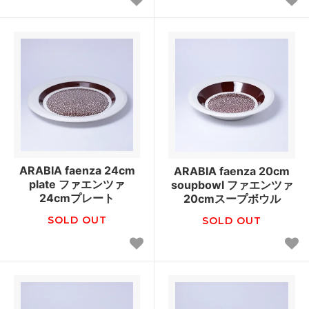
ARABIA faenza 24cm
ARABIA faenza 20cm
plate ファエンツァ
soupbowl ファエンツァ
24cmプレート
20cmスープボウル
SOLD OUT
SOLD OUT