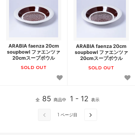
ARABIA faenza 20cm
ARABIA faenza 20cm
soupbowl ファエンツァ
soupbowl ファエンツァ
20cmスープボウル
20cmスープボウル
SOLD OUT
SOLD OUT
85
1 - 12
全
商品中
表示
1
ページ目