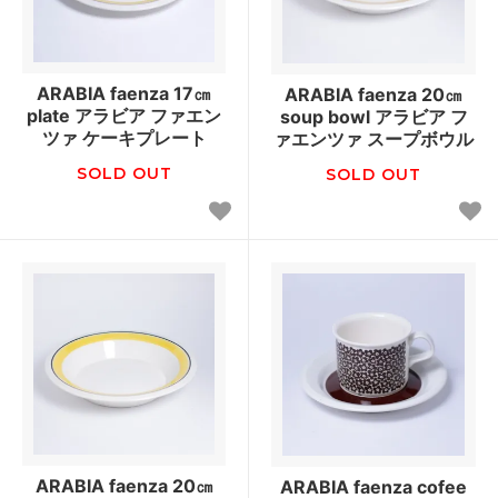
ARABIA faenza 17㎝
ARABIA faenza 20㎝
plate アラビア ファエン
soup bowl アラビア フ
ツァ ケーキプレート
ァエンツァ スープボウル
SOLD OUT
SOLD OUT
ARABIA faenza 20㎝
ARABIA faenza cofee