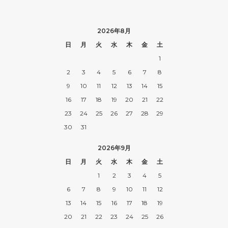
2026年8月
日
月
火
水
木
金
土
1
2
3
4
5
6
7
8
9
10
11
12
13
14
15
16
17
18
19
20
21
22
23
24
25
26
27
28
29
30
31
2026年9月
日
月
火
水
木
金
土
1
2
3
4
5
6
7
8
9
10
11
12
13
14
15
16
17
18
19
20
21
22
23
24
25
26