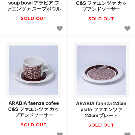
soup bowl アラビア フ
C&S ファエンツァ カッ
ァエンツァ スープボウル
プアンドソーサー
SOLD OUT
SOLD OUT
ARABIA faenza cofee
ARABIA faenza 24cm
C&S ファエンツァ カッ
plate ファエンツァ
プアンドソーサー
24cmプレート
SOLD OUT
SOLD OUT