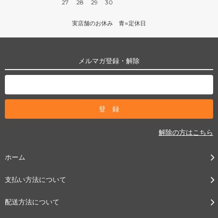
27
28
29
30
実店舗のお休み 青=定休日
メルマガ登録・解除
解除の方はこちら
ホーム
支払い方法について
配送方法について