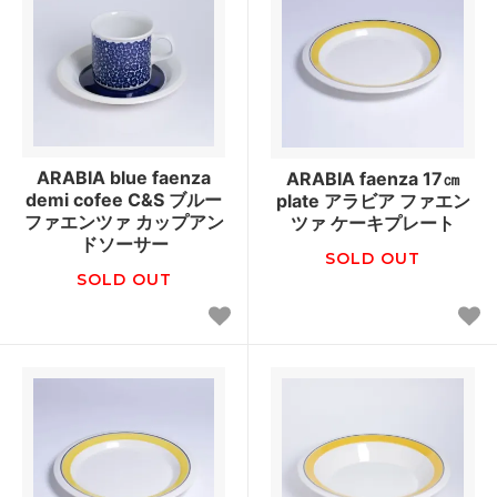
ARABIA blue faenza
ARABIA faenza 17㎝
demi cofee C&S ブルー
plate アラビア ファエン
ファエンツァ カップアン
ツァ ケーキプレート
ドソーサー
SOLD OUT
SOLD OUT