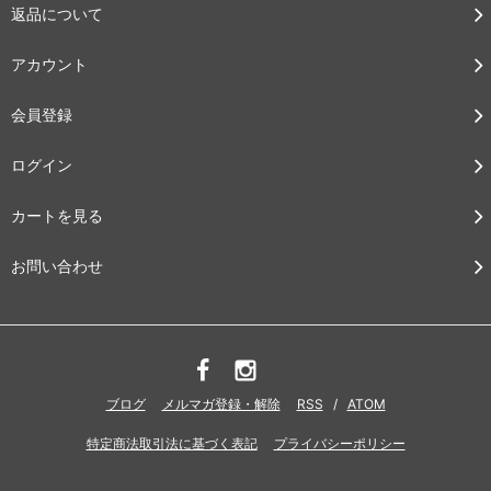
返品について
アカウント
会員登録
ログイン
カートを見る
お問い合わせ
ブログ
メルマガ登録・解除
RSS
/
ATOM
特定商法取引法に基づく表記
プライバシーポリシー