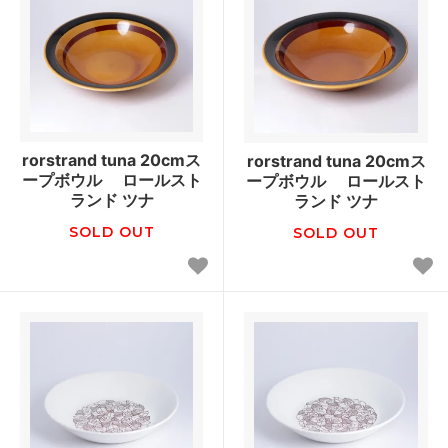
rorstrand tuna 20cmス
rorstrand tuna 20cmス
ープボウル ロールスト
ープボウル ロールスト
ランド ツナ
ランド ツナ
SOLD OUT
SOLD OUT