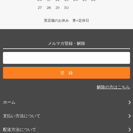
27
28
29
30
実店舗のお休み 青=定休日
メルマガ登録・解除
解除の方はこちら
ホーム
支払い方法について
配送方法について