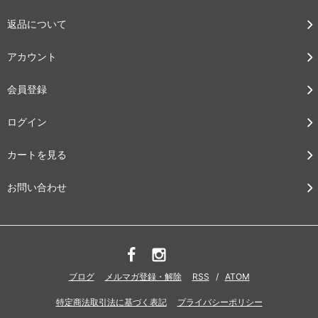
返品について
アカウント
会員登録
ログイン
カートを見る
お問い合わせ
ブログ
メルマガ登録・解除
RSS
/
ATOM
特定商法取引法に基づく表記
プライバシーポリシー