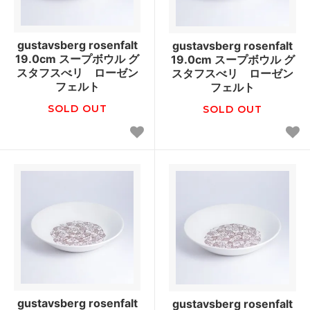
gustavsberg rosenfalt
gustavsberg rosenfalt
19.0cm スープボウル グ
19.0cm スープボウル グ
スタフスべリ ローゼン
スタフスべリ ローゼン
フェルト
フェルト
SOLD OUT
SOLD OUT
gustavsberg rosenfalt
gustavsberg rosenfalt