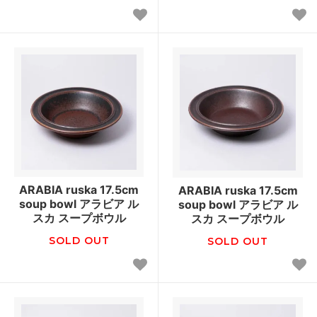
ARABIA ruska 17.5cm
ARABIA ruska 17.5cm
soup bowl アラビア ル
soup bowl アラビア ル
スカ スープボウル
スカ スープボウル
SOLD OUT
SOLD OUT