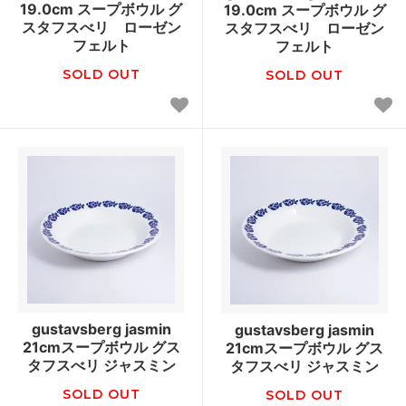
19.0cm スープボウル グ
19.0cm スープボウル グ
スタフスべリ ローゼン
スタフスべリ ローゼン
フェルト
フェルト
SOLD OUT
SOLD OUT
gustavsberg jasmin
gustavsberg jasmin
21cmスープボウル グス
21cmスープボウル グス
タフスべリ ジャスミン
タフスべリ ジャスミン
SOLD OUT
SOLD OUT