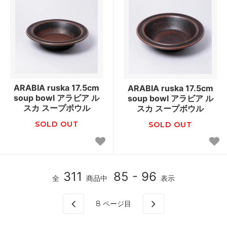
ARABIA ruska 17.5cm
ARABIA ruska 17.5cm
soup bowl アラビア ル
soup bowl アラビア ル
スカ スープボウル
スカ スープボウル
SOLD OUT
SOLD OUT
311
85 - 96
全
商品中
表示
8
ページ目