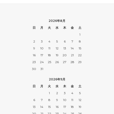
2026年8月
日
月
火
水
木
金
土
1
2
3
4
5
6
7
8
9
10
11
12
13
14
15
16
17
18
19
20
21
22
23
24
25
26
27
28
29
30
31
2026年9月
日
月
火
水
木
金
土
1
2
3
4
5
6
7
8
9
10
11
12
13
14
15
16
17
18
19
20
21
22
23
24
25
26