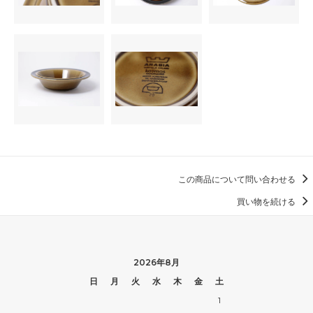
この商品について問い合わせる
買い物を続ける
2026年8月
日
月
火
水
木
金
土
1