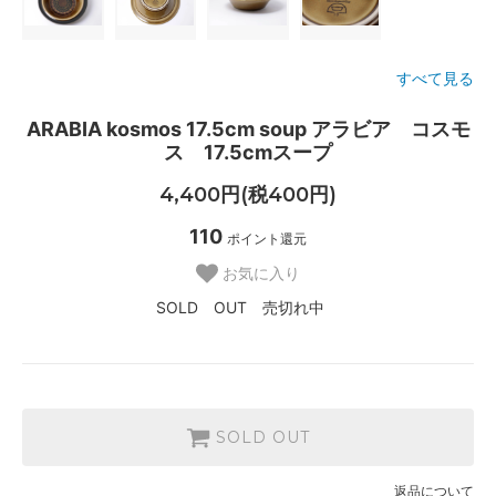
すべて見る
ARABIA kosmos 17.5cm soup アラビア コスモ
ス 17.5cmスープ
4,400円(税400円)
110
ポイント還元
お気に入り
SOLD OUT 売切れ中
SOLD OUT
返品について