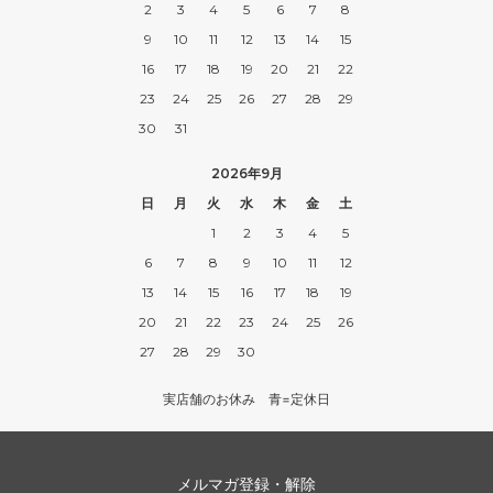
2
3
4
5
6
7
8
9
10
11
12
13
14
15
16
17
18
19
20
21
22
23
24
25
26
27
28
29
30
31
2026年9月
日
月
火
水
木
金
土
1
2
3
4
5
6
7
8
9
10
11
12
13
14
15
16
17
18
19
20
21
22
23
24
25
26
27
28
29
30
実店舗のお休み 青=定休日
メルマガ登録・解除