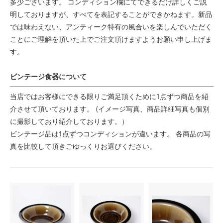
多少ございます。 コンディション欄にてできるだけ詳しくご説
明しておりますが、すべてを表記することができかねます。新品
では味わえない、アンティーク特有の風合いを楽しんでいただく
ことにご理解を頂いた上でご注文頂けますようお願い申し上げま
す。
ビンテージ食器について
当店ではお客様にできる限りご満足頂くために1点ずつ商品を紹
介させて頂いております。 (イメージ写真、商品詳細写真も個別
に撮影しており紹介しております。）
ビンテージ品は1点ずつコンディションが違います。 各商品の写
真を比較して頂きごゆっくりお選びください。