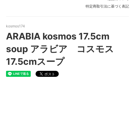
特定商取引法に基づく表記
kosmos174
ARABIA kosmos 17.5cm
soup アラビア コスモス
17.5cmスープ
ARABIA kosmos 17.5cm soup
アラビア コスモス 17.5cm
スープ