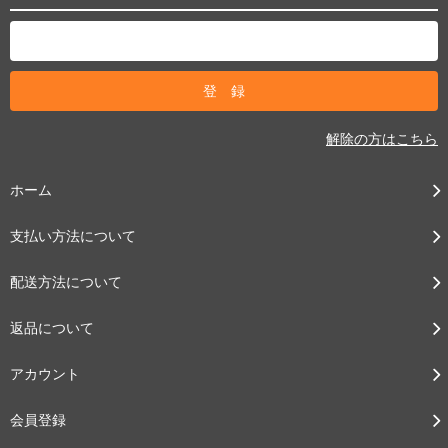
解除の方はこちら
ホーム
支払い方法について
配送方法について
返品について
アカウント
会員登録