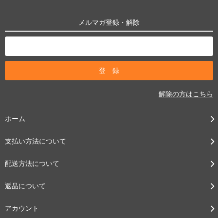
メルマガ登録・解除
解除の方はこちら
ホーム
支払い方法について
配送方法について
返品について
アカウント