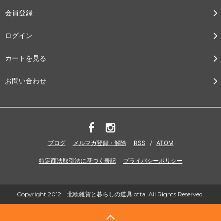
会員登録
ログイン
カートを見る
お問い合わせ
ブログ
メルマガ登録・解除
RSS
/
ATOM
特定商法取引法に基づく表記
プライバシーポリシー
Copyright 2012 北欧雑貨と暮らしの道具lotta. All Rights Reserved.