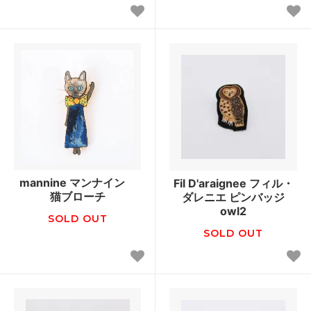
mannine マンナイン
Fil D'araignee フィル・
猫ブローチ
ダレニエ ピンバッジ
owl2
SOLD OUT
SOLD OUT