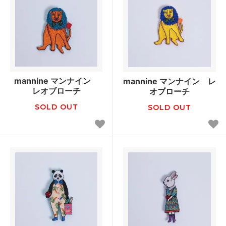
mannine マンナイン
mannine マンナイン レ
レオブローチ
オブローチ
SOLD OUT
SOLD OUT