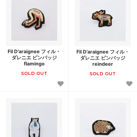
Fil D'araignee フィル・
Fil D'araignee フィル・
ダレニエ ピンバッジ
ダレニエ ピンバッジ
flamingo
reindeer
SOLD OUT
SOLD OUT