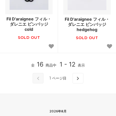
Fil D'araignee フィル・
Fil D'araignee フィル・
ダレニエ ピンバッジ
ダレニエ ピンバッジ
cold
hedgehog
SOLD OUT
SOLD OUT
16
1 - 12
全
商品中
表示
1
ページ目
2026年8月