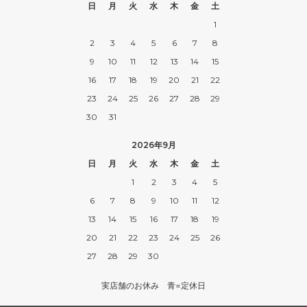
日
月
火
水
木
金
土
1
2
3
4
5
6
7
8
9
10
11
12
13
14
15
16
17
18
19
20
21
22
23
24
25
26
27
28
29
30
31
2026年9月
日
月
火
水
木
金
土
1
2
3
4
5
6
7
8
9
10
11
12
13
14
15
16
17
18
19
20
21
22
23
24
25
26
27
28
29
30
実店舗のお休み 青=定休日