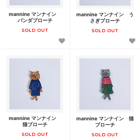
mannine マンナイン
mannine マンナイン う
パンダブローチ
さぎブローチ
SOLD OUT
SOLD OUT
mannine マンナイン
mannine マンナイン 猫
猫ブローチ
ブローチ
SOLD OUT
SOLD OUT