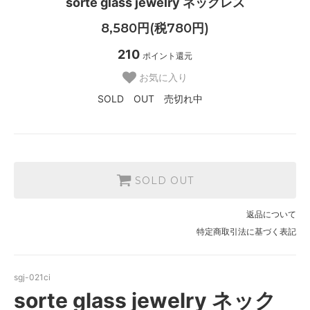
sorte glass jewelry ネックレス
8,580円(税780円)
210
ポイント還元
お気に入り
SOLD OUT 売切れ中
SOLD OUT
返品について
特定商取引法に基づく表記
sgj-021ci
sorte glass jewelry ネック