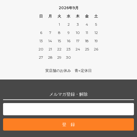
2026年9月
日
月
火
水
木
金
土
1
2
3
4
5
6
7
8
9
10
11
12
13
14
15
16
17
18
19
20
21
22
23
24
25
26
27
28
29
30
実店舗のお休み 青=定休日
メルマガ登録・解除