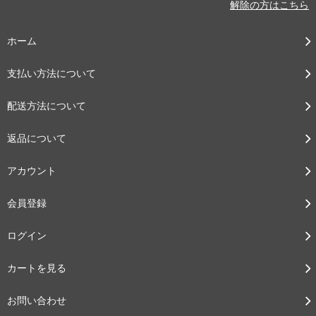
解除の方はこちら
ホーム
支払い方法について
配送方法について
返品について
アカウント
会員登録
ログイン
カートを見る
お問い合わせ