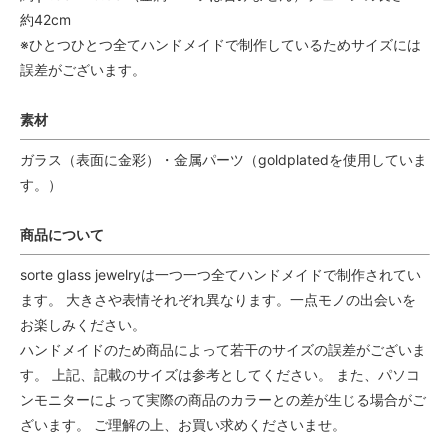
約42cm
※ひとつひとつ全てハンドメイドで制作しているためサイズには
誤差がございます。
素材
ガラス（表面に金彩）・金属パーツ（goldplatedを使用していま
す。）
商品について
sorte glass jewelryは一つ一つ全てハンドメイドで制作されてい
ます。 大きさや表情それぞれ異なります。一点モノの出会いを
お楽しみください。
ハンドメイドのため商品によって若干のサイズの誤差がございま
す。 上記、記載のサイズは参考としてください。 また、パソコ
ンモニターによって実際の商品のカラーとの差が生じる場合がご
ざいます。 ご理解の上、お買い求めくださいませ。