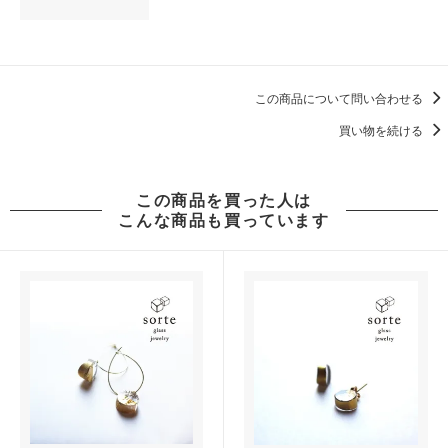
この商品について問い合わせる
買い物を続ける
この商品を買った人は
こんな商品も買っています