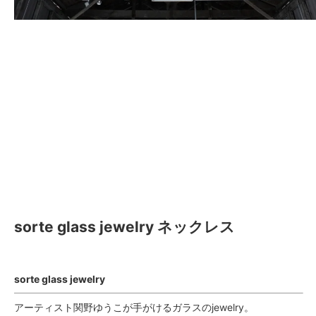
sorte glass jewelry ネックレス
sorte glass jewelry
アーティスト関野ゆうこが手がけるガラスのjewelry。