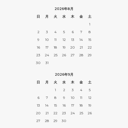
2026年8月
日
月
火
水
木
金
土
1
2
3
4
5
6
7
8
9
10
11
12
13
14
15
16
17
18
19
20
21
22
23
24
25
26
27
28
29
30
31
2026年9月
日
月
火
水
木
金
土
1
2
3
4
5
6
7
8
9
10
11
12
13
14
15
16
17
18
19
20
21
22
23
24
25
26
27
28
29
30