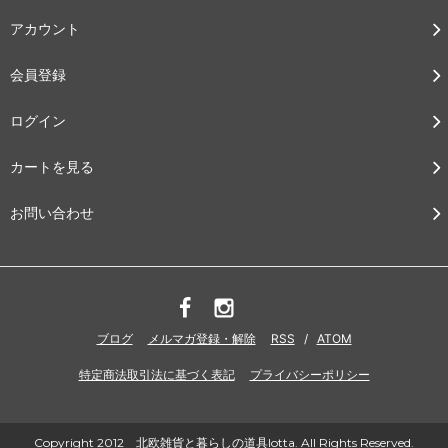
アカウント
会員登録
ログイン
カートを見る
お問い合わせ
ブログ
メルマガ登録・解除
RSS
/
ATOM
特定商法取引法に基づく表記
プライバシーポリシー
Copyright 2012 北欧雑貨と暮らしの道具lotta. All Rights Reserved.