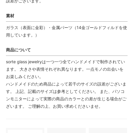
誤差がございます。
素材
ガラス（表面に金彩）・金属パーツ（14金ゴールドフィルドを使
用しています。）
商品について
sorte glass jewelryは一つ一つ全てハンドメイドで制作されてい
ます。 大きさや表情それぞれ異なります。一点モノの出会いを
お楽しみください。
ハンドメイドのため商品によって若干のサイズの誤差がございま
す。 上記、記載のサイズは参考としてください。 また、パソコ
ンモニターによって実際の商品のカラーとの差が生じる場合がご
ざいます。 ご理解の上、お買い求めくださいませ。