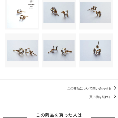
この商品について問い合わせる
買い物を続ける
この商品を買った人は