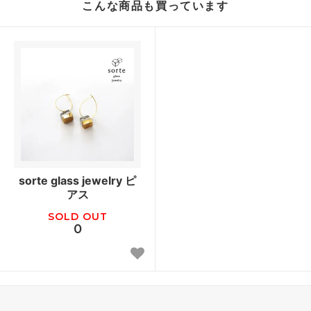
こんな商品も買っています
sorte glass jewelry ピ
アス
SOLD OUT
0