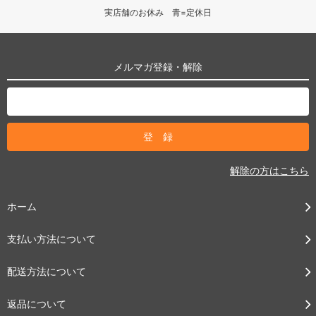
実店舗のお休み 青=定休日
メルマガ登録・解除
解除の方はこちら
ホーム
支払い方法について
配送方法について
返品について