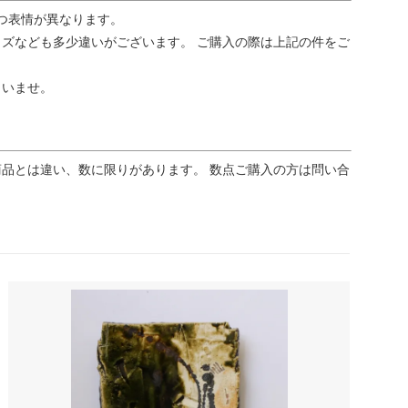
つ表情が異なります。
ズなども多少違いがございます。 ご購入の際は上記の件をご
さいませ。
品とは違い、数に限りがあります。 数点ご購入の方は問い合