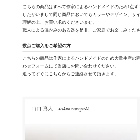
こちらの商品はすべて作家によるハンドメイドのため1点ず
したがいまして同じ商品においてもカラーやデザイン、サイ
理解の上、お買い求めくださいませ。
職人による温かみのある器を是非、ご家庭でお楽しみくだ
数点ご購入をご希望の方
こちらの商品は作家によるハンドメイドのため大量生産の商
わせフォームにて当店にお問い合わせください。
追ってすぐにこちらからご連絡させて頂きます。