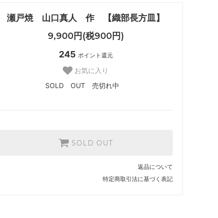
瀬戸焼 山口真人 作 【織部長方皿】
9,900円(税900円)
245
ポイント還元
お気に入り
SOLD OUT 売切れ中
SOLD OUT
返品について
特定商取引法に基づく表記