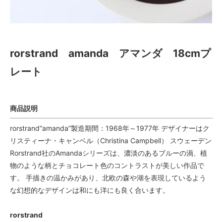
rorstrand amanda アマンダ 18cmプ
レート
商品説明
rorstrand“amanda”製造期間：1968年～1977年 デザイナーはク
リスティーナ・キャンベル（Christina Campbell） スウェーデン
Rorstrand社のAmandaシリーズは、濃淡のあるブルーの渦、植
物のような柄とチョコレート色のコントラストが美しい作品で
す。 手描きの温かみがあり、北欧の森や湖を表現しているよう
な幻想的なデザインは和にも洋にも良く合います。
rorstrand