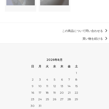
この商品について問い合わせる
買い物を続ける
2026年8月
日
月
火
水
木
金
土
1
2
3
4
5
6
7
8
9
10
11
12
13
14
15
16
17
18
19
20
21
22
23
24
25
26
27
28
29
30
31