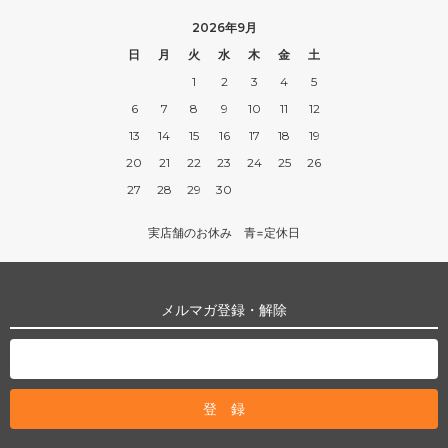
2026年9月
日
月
火
水
木
金
土
1
2
3
4
5
6
7
8
9
10
11
12
13
14
15
16
17
18
19
20
21
22
23
24
25
26
27
28
29
30
実店舗のお休み 青=定休日
メルマガ登録・解除