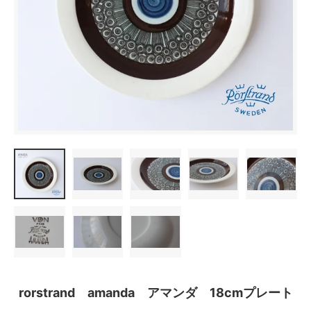
rorstrand amanda アマンダ 18cmプレート