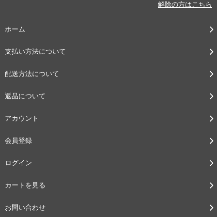
解除の方はこちら
ホーム
支払い方法について
配送方法について
返品について
アカウント
会員登録
ログイン
カートを見る
お問い合わせ