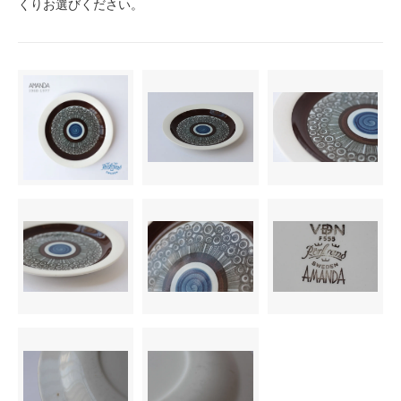
くりお選びください。