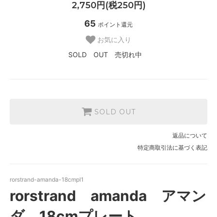
2,750円(税250円)
65
ポイント還元
お気に入り
SOLD OUT 売切れ中
SOLD OUT
返品について
特定商取引法に基づく表記
rorstrand-amanda-18cmpl1
rorstrand amanda アマン
ダ 18cmプレート