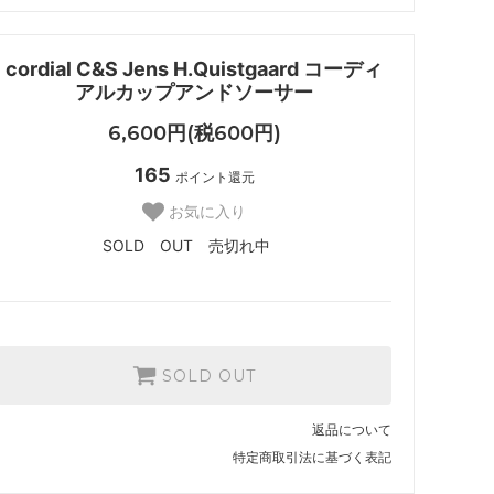
cordial C&S Jens H.Quistgaard コーディ
アルカップアンドソーサー
6,600円(税600円)
165
ポイント還元
お気に入り
SOLD OUT 売切れ中
SOLD OUT
返品について
特定商取引法に基づく表記