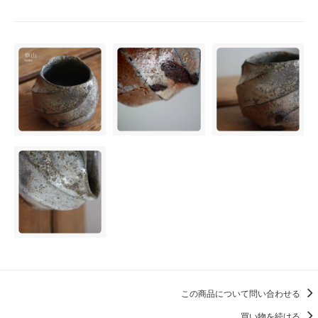
この商品について問い合わせる
買い物を続ける