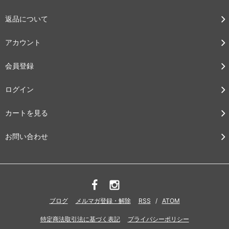
返品について
アカウント
会員登録
ログイン
カートを見る
お問い合わせ
ブログ
メルマガ登録・解除
RSS
/
ATOM
特定商法取引法に基づく表記
プライバシーポリシー