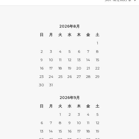
2026年8月
日
月
火
水
木
金
土
1
2
3
4
5
6
7
8
9
10
11
12
13
14
15
16
17
18
19
20
21
22
23
24
25
26
27
28
29
30
31
2026年9月
日
月
火
水
木
金
土
1
2
3
4
5
6
7
8
9
10
11
12
13
14
15
16
17
18
19