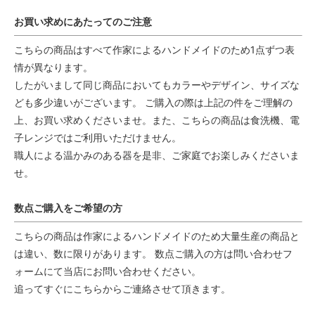
お買い求めにあたってのご注意
こちらの商品はすべて作家によるハンドメイドのため1点ずつ表
情が異なります。
したがいまして同じ商品においてもカラーやデザイン、サイズな
ども多少違いがございます。 ご購入の際は上記の件をご理解の
上、お買い求めくださいませ。また、こちらの商品は食洗機、電
子レンジではご利用いただけません。
職人による温かみのある器を是非、ご家庭でお楽しみくださいま
せ。
数点ご購入をご希望の方
こちらの商品は作家によるハンドメイドのため大量生産の商品と
は違い、数に限りがあります。 数点ご購入の方は問い合わせフ
ォームにて当店にお問い合わせください。
追ってすぐにこちらからご連絡させて頂きます。