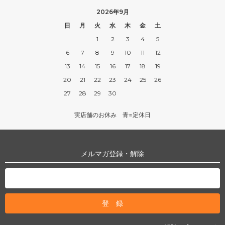
2026年9月
日
月
火
水
木
金
土
1
2
3
4
5
6
7
8
9
10
11
12
13
14
15
16
17
18
19
20
21
22
23
24
25
26
27
28
29
30
実店舗のお休み 青=定休日
メルマガ登録・解除