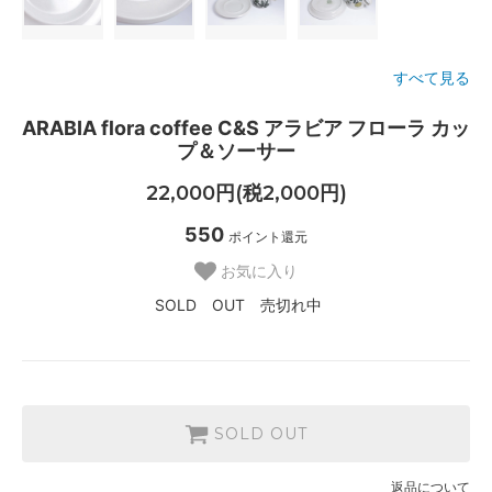
すべて見る
ARABIA flora coffee C&S アラビア フローラ カッ
プ＆ソーサー
22,000円(税2,000円)
550
ポイント還元
お気に入り
SOLD OUT 売切れ中
SOLD OUT
返品について