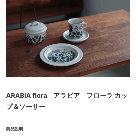
ARABIA flora アラビア フローラ カッ
プ＆ソーサー
商品説明