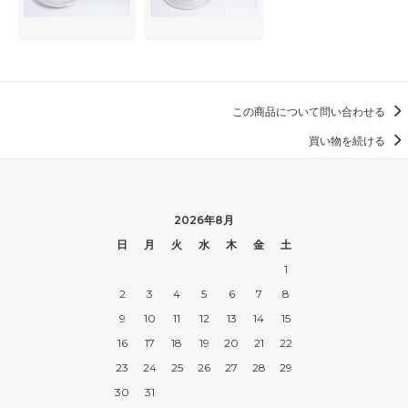
この商品について問い合わせる
買い物を続ける
2026年8月
日
月
火
水
木
金
土
1
2
3
4
5
6
7
8
9
10
11
12
13
14
15
16
17
18
19
20
21
22
23
24
25
26
27
28
29
30
31