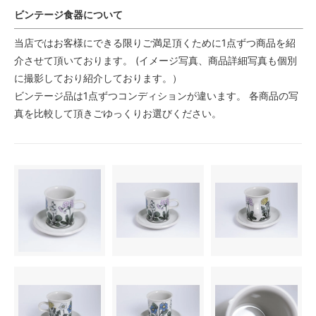
ビンテージ食器について
当店ではお客様にできる限りご満足頂くために1点ずつ商品を紹
介させて頂いております。 (イメージ写真、商品詳細写真も個別
に撮影しており紹介しております。）
ビンテージ品は1点ずつコンディションが違います。 各商品の写
真を比較して頂きごゆっくりお選びください。