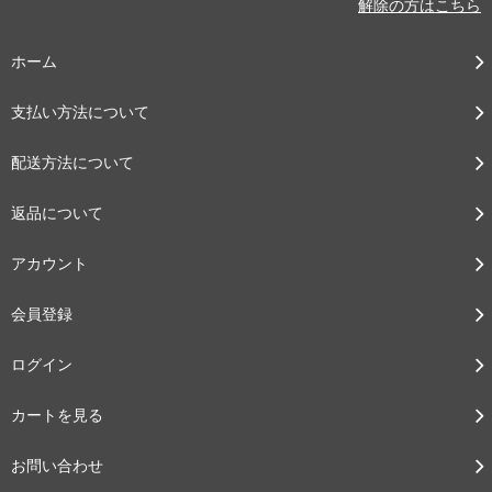
解除の方はこちら
ホーム
支払い方法について
配送方法について
返品について
アカウント
会員登録
ログイン
カートを見る
お問い合わせ