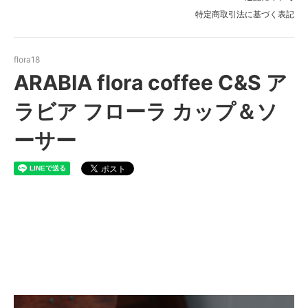
特定商取引法に基づく表記
flora18
ARABIA flora coffee C&S ア
ラビア フローラ カップ＆ソ
ーサー
ARABIA flora アラビア フロ
ーラ カップ＆ソーサー