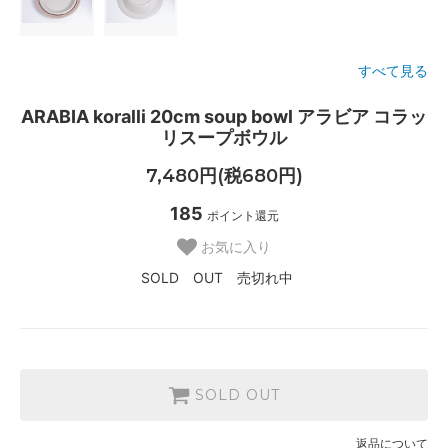
すべて見る
ARABIA koralli 20cm soup bowl アラビア コラッ
リスープボウル
7,480円(税680円)
185
ポイント還元
お気に入り
SOLD OUT 売切れ中
SOLD OUT
返品について