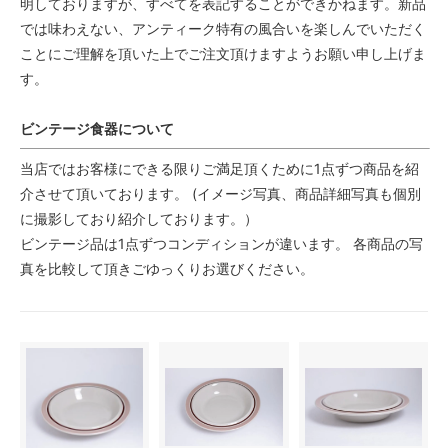
明しておりますが、すべてを表記することができかねます。新品
では味わえない、アンティーク特有の風合いを楽しんでいただく
ことにご理解を頂いた上でご注文頂けますようお願い申し上げま
す。
ビンテージ食器について
当店ではお客様にできる限りご満足頂くために1点ずつ商品を紹
介させて頂いております。 (イメージ写真、商品詳細写真も個別
に撮影しており紹介しております。）
ビンテージ品は1点ずつコンディションが違います。 各商品の写
真を比較して頂きごゆっくりお選びください。