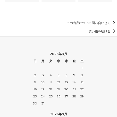
この商品について問い合わせる
買い物を続ける
2026年8月
日
月
火
水
木
金
土
1
2
3
4
5
6
7
8
9
10
11
12
13
14
15
16
17
18
19
20
21
22
23
24
25
26
27
28
29
30
31
2026年9月