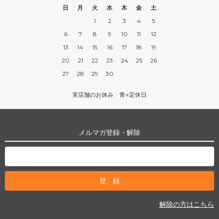
日
月
火
水
木
金
土
1
2
3
4
5
6
7
8
9
10
11
12
13
14
15
16
17
18
19
20
21
22
23
24
25
26
27
28
29
30
実店舗のお休み 青=定休日
メルマガ登録・解除
解除の方はこちら