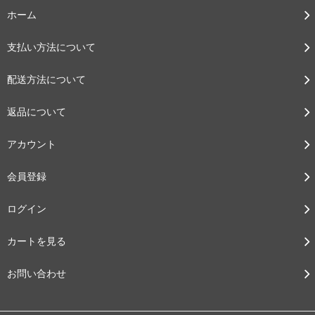
ホーム
支払い方法について
配送方法について
返品について
アカウント
会員登録
ログイン
カートを見る
お問い合わせ