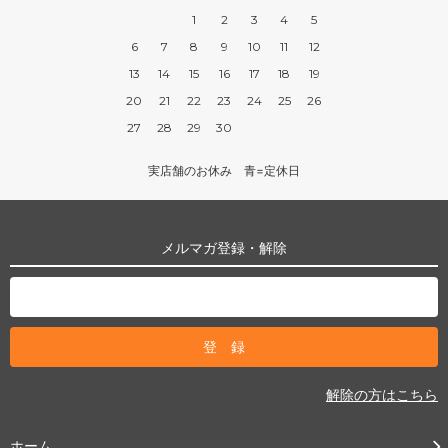
1
2
3
4
5
6
7
8
9
10
11
12
13
14
15
16
17
18
19
20
21
22
23
24
25
26
27
28
29
30
実店舗のお休み 青=定休日
メルマガ登録・解除
解除の方はこちら
ホーム