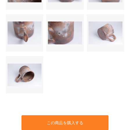
この商品を購入する