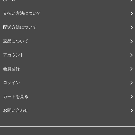
支払い方法について
配送方法について
返品について
アカウント
会員登録
ログイン
カートを見る
お問い合わせ