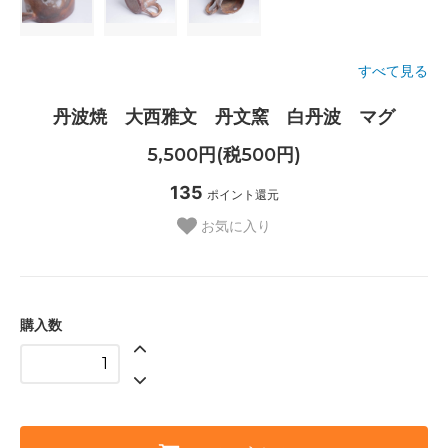
すべて見る
丹波焼 大西雅文 丹文窯 白丹波 マグ
5,500円(税500円)
135
ポイント還元
お気に入り
購入数