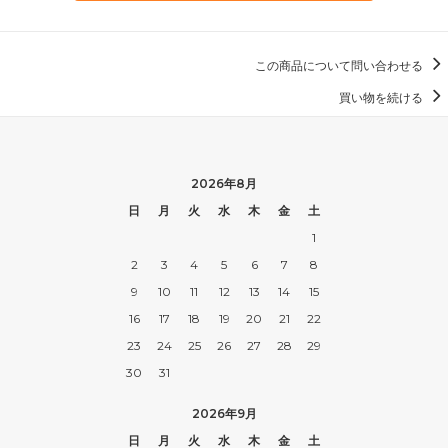
この商品について問い合わせる
買い物を続ける
2026年8月
日
月
火
水
木
金
土
1
2
3
4
5
6
7
8
9
10
11
12
13
14
15
16
17
18
19
20
21
22
23
24
25
26
27
28
29
30
31
2026年9月
日
月
火
水
木
金
土