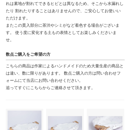
れは素地が割れてできるヒビとは異なるため、そこから水漏れし
たり 割れたりすることはありませんので、ご安心してお使いい
ただけます。
またこの貫入部分に茶渋やシミがなど着色する場合がございま
す。 使う度に変化する土もの表情としてお楽しみくださいま
せ。
数点ご購入をご希望の方
こちらの商品は作家によるハンドメイドのため大量生産の商品と
は違い、数に限りがあります。 数点ご購入の方は問い合わせフ
ォームにて当店にお問い合わせください。
追ってすぐにこちらからご連絡させて頂きます。