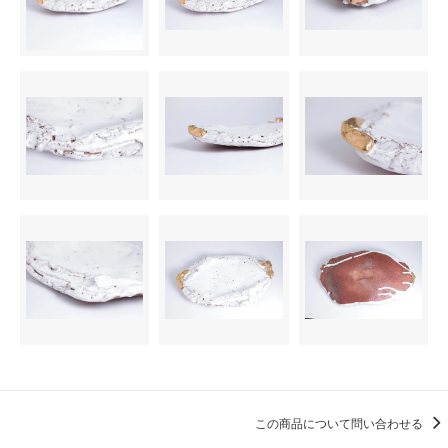
この商品について問い合わせる