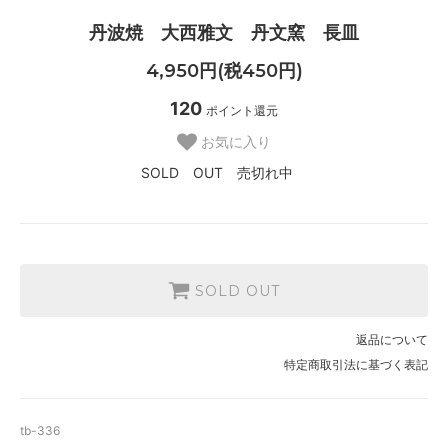
丹波焼 大西雅文 丹文窯 長皿
4,950円(税450円)
120
ポイント還元
お気に入り
SOLD OUT 売切れ中
SOLD OUT
返品について
特定商取引法に基づく表記
tb-336