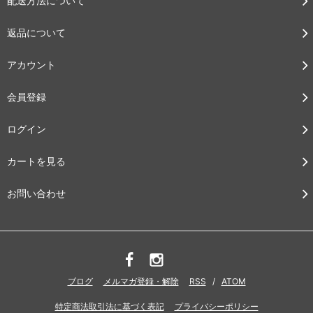
配送方法について
返品について
アカウント
会員登録
ログイン
カートを見る
お問い合わせ
ブログ
メルマガ登録・解除
RSS
/
ATOM
特定商法取引法に基づく表記
プライバシーポリシー