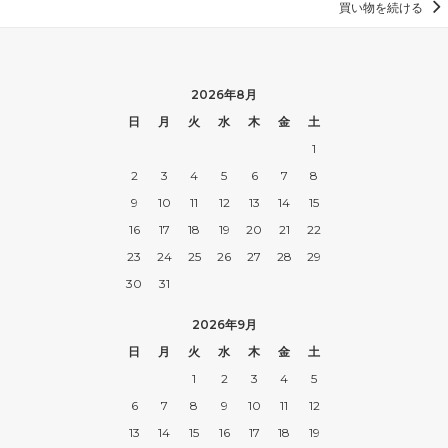
買い物を続ける
2026年8月
日
月
火
水
木
金
土
1
2
3
4
5
6
7
8
9
10
11
12
13
14
15
16
17
18
19
20
21
22
23
24
25
26
27
28
29
30
31
2026年9月
日
月
火
水
木
金
土
1
2
3
4
5
6
7
8
9
10
11
12
13
14
15
16
17
18
19