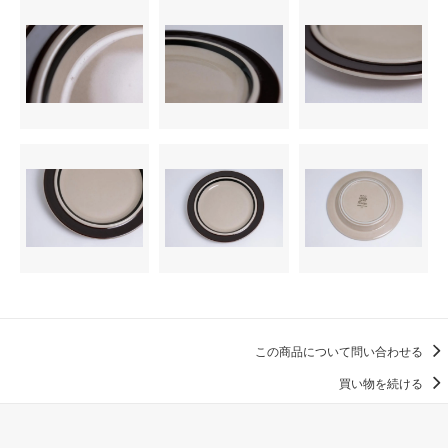
この商品について問い合わせる
買い物を続ける