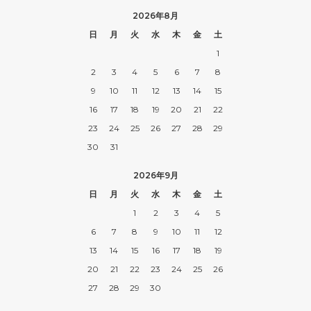
2026年8月
日
月
火
水
木
金
土
1
2
3
4
5
6
7
8
9
10
11
12
13
14
15
16
17
18
19
20
21
22
23
24
25
26
27
28
29
30
31
2026年9月
日
月
火
水
木
金
土
1
2
3
4
5
6
7
8
9
10
11
12
13
14
15
16
17
18
19
20
21
22
23
24
25
26
27
28
29
30