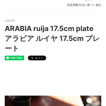
特定商取引法に基づく表記
ruija191
ARABIA ruija 17.5cm plate
アラビア ルイヤ 17.5cm プレ
ート
ARABIA ruija 17.5cm plate ア
ラビア ルイヤ 17.5cm プレート