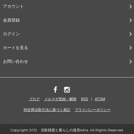
アカウント
会員登録
ログイン
カートを見る
お問い合わせ
ブログ
メルマガ登録・解除
RSS
/
ATOM
特定商法取引法に基づく表記
プライバシーポリシー
Copyright 2012 北欧雑貨と暮らしの道具lotta. All Rights Reserved.