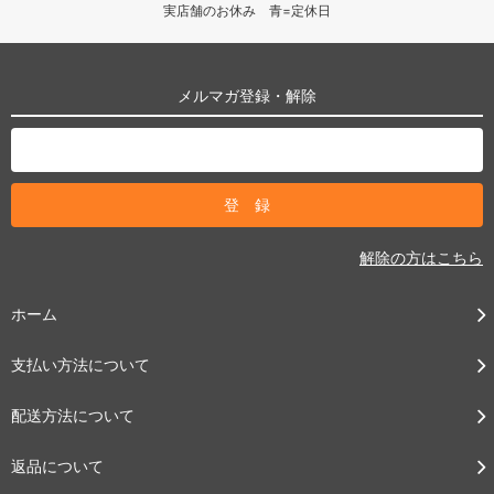
実店舗のお休み 青=定休日
メルマガ登録・解除
解除の方はこちら
ホーム
支払い方法について
配送方法について
返品について