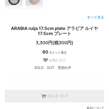
すべて見る
ARABIA ruija 17.5cm plate アラビア ルイヤ
17.5cm プレート
3,300円(税300円)
80
ポイント還元
お気に入り
SOLD OUT 売切れ中
SOLD OUT
返品について