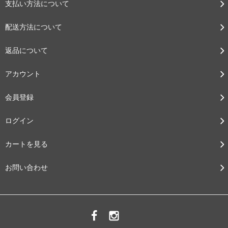
支払い方法について
配送方法について
返品について
アカウント
会員登録
ログイン
カートを見る
お問い合わせ