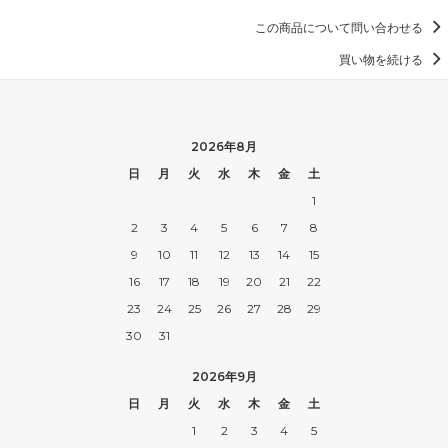
この商品について問い合わせる
買い物を続ける
2026年8月
日
月
火
水
木
金
土
1
2
3
4
5
6
7
8
9
10
11
12
13
14
15
16
17
18
19
20
21
22
23
24
25
26
27
28
29
30
31
2026年9月
日
月
火
水
木
金
土
1
2
3
4
5