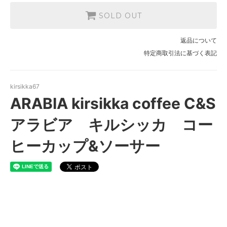
SOLD OUT
返品について
特定商取引法に基づく表記
kirsikka67
ARABIA kirsikka coffee C&S
アラビア キルシッカ コー
ヒーカップ&ソーサー
ARABIA kirsikka coffee C&S
アラビア キルシッカ コーヒ