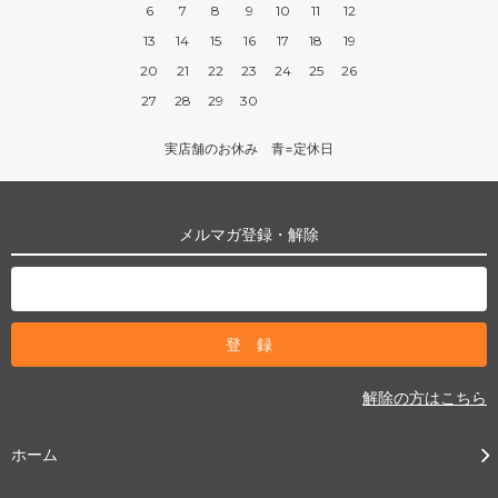
6
7
8
9
10
11
12
13
14
15
16
17
18
19
20
21
22
23
24
25
26
27
28
29
30
実店舗のお休み 青=定休日
メルマガ登録・解除
解除の方はこちら
ホーム