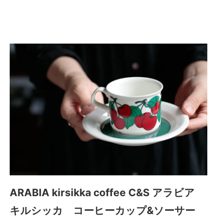
ーカップ&ソーサー
ARABIA kirsikka coffee C&S アラビア
キルシッカ コーヒーカップ&ソーサー