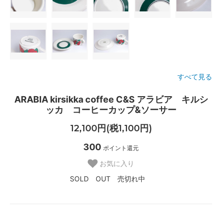
すべて見る
ARABIA kirsikka coffee C&S アラビア キルシ
ッカ コーヒーカップ&ソーサー
12,100円(税1,100円)
300
ポイント還元
お気に入り
SOLD OUT 売切れ中