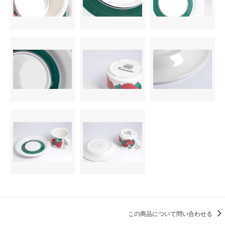
この商品について問い合わせる