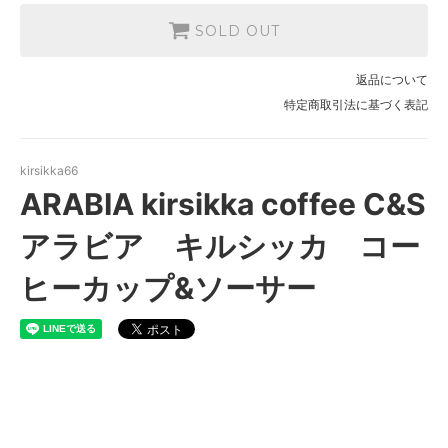
SOLD OUT
返品について
特定商取引法に基づく表記
kirsikka66
ARABIA kirsikka coffee C&S
アラビア キルシッカ コー
ヒーカップ&ソーサー
ARABIA kirsikka coffee C&S
アラビア キルシッカ コーヒ