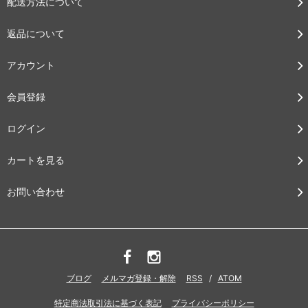
配送方法について
返品について
アカウント
会員登録
ログイン
カートを見る
お問い合わせ
ブログ
メルマガ登録・解除
RSS
/
ATOM
特定商法取引法に基づく表記
プライバシーポリシー