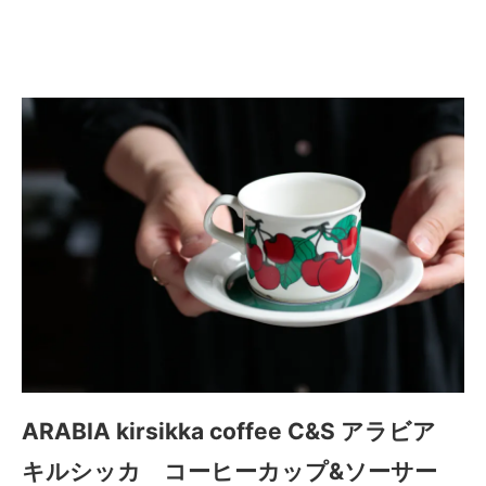
ーカップ&ソーサー
ARABIA kirsikka coffee C&S アラビア
キルシッカ コーヒーカップ&ソーサー