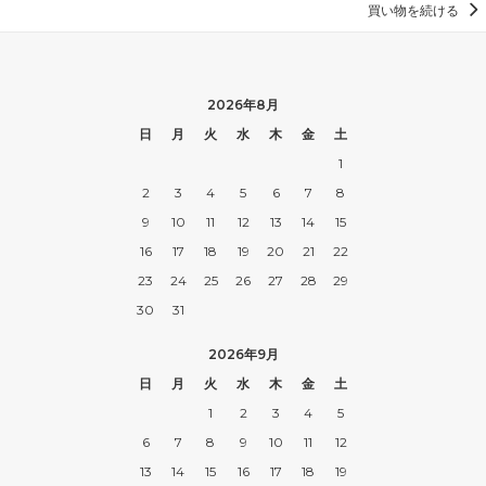
買い物を続ける
2026年8月
日
月
火
水
木
金
土
1
2
3
4
5
6
7
8
9
10
11
12
13
14
15
16
17
18
19
20
21
22
23
24
25
26
27
28
29
30
31
2026年9月
日
月
火
水
木
金
土
1
2
3
4
5
6
7
8
9
10
11
12
13
14
15
16
17
18
19