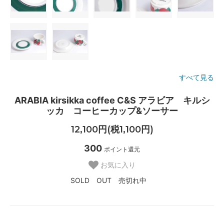
すべて見る
ARABIA kirsikka coffee C&S アラビア キルシ
ッカ コーヒーカップ&ソーサー
12,100円(税1,100円)
300
ポイント還元
お気に入り
SOLD OUT 売切れ中