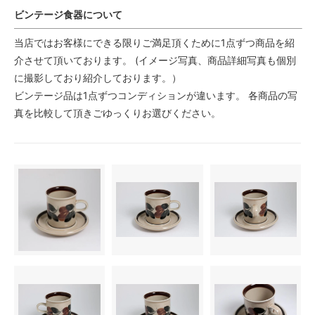
ビンテージ食器について
当店ではお客様にできる限りご満足頂くために1点ずつ商品を紹
介させて頂いております。 (イメージ写真、商品詳細写真も個別
に撮影しており紹介しております。）
ビンテージ品は1点ずつコンディションが違います。 各商品の写
真を比較して頂きごゆっくりお選びください。