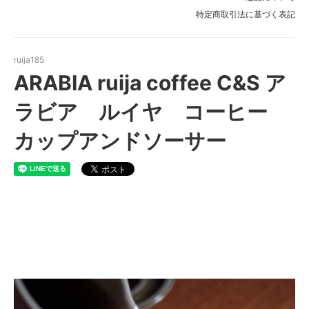
特定商取引法に基づく表記
ruija185
ARABIA ruija coffee C&S ア
ラビア ルイヤ コーヒー
カップアンドソーサー
ARABIA ruija C&S アラビア
ルイヤ カップアンドソーサー