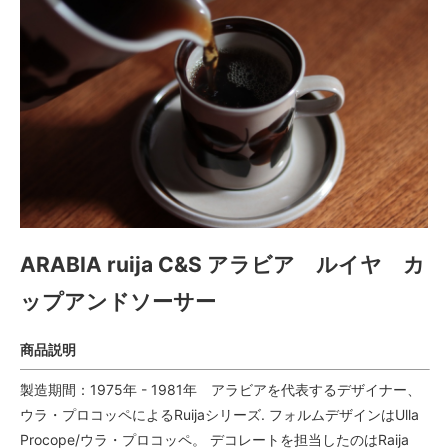
ARABIA ruija C&S アラビア ルイヤ カ
ップアンドソーサー
商品説明
製造期間：1975年 - 1981年 アラビアを代表するデザイナー、
ウラ・プロコッペによるRuijaシリーズ. フォルムデザインはUlla
Procope/ウラ・プロコッペ。 デコレートを担当したのはRaija