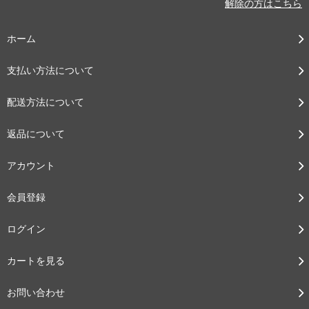
解除の方はこちら
ホーム
支払い方法について
配送方法について
返品について
アカウント
会員登録
ログイン
カートを見る
お問い合わせ