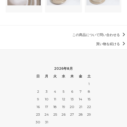
この商品について問い合わせる
買い物を続ける
2026年8月
日
月
火
水
木
金
土
1
2
3
4
5
6
7
8
9
10
11
12
13
14
15
16
17
18
19
20
21
22
23
24
25
26
27
28
29
30
31