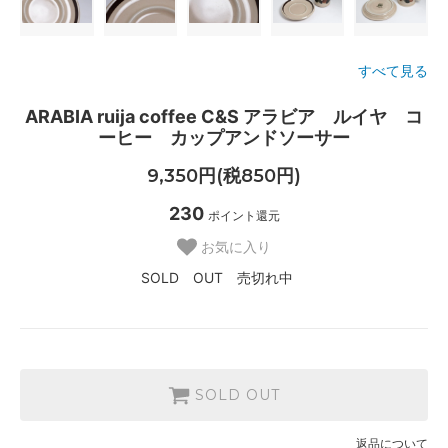
すべて見る
ARABIA ruija coffee C&S アラビア ルイヤ コ
ーヒー カップアンドソーサー
9,350円(税850円)
230
ポイント還元
お気に入り
SOLD OUT 売切れ中
SOLD OUT
返品について