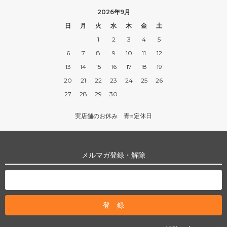
2026年9月
日
月
火
水
木
金
土
1
2
3
4
5
6
7
8
9
10
11
12
13
14
15
16
17
18
19
20
21
22
23
24
25
26
27
28
29
30
実店舗のお休み 青=定休日
メルマガ登録・解除