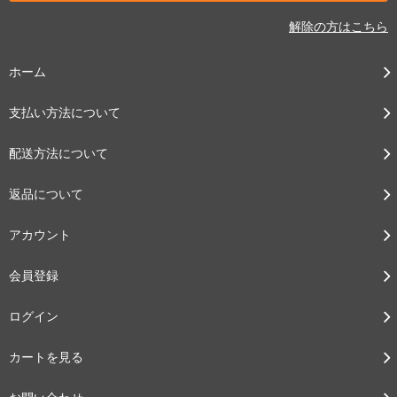
解除の方はこちら
ホーム
支払い方法について
配送方法について
返品について
アカウント
会員登録
ログイン
カートを見る