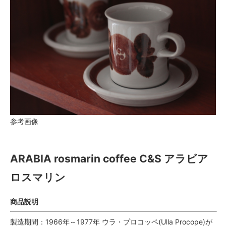
参考画像
ARABIA rosmarin coffee C&S アラビア
ロスマリン
商品説明
製造期間：1966年～1977年 ウラ・プロコッペ(Ulla Procope)が