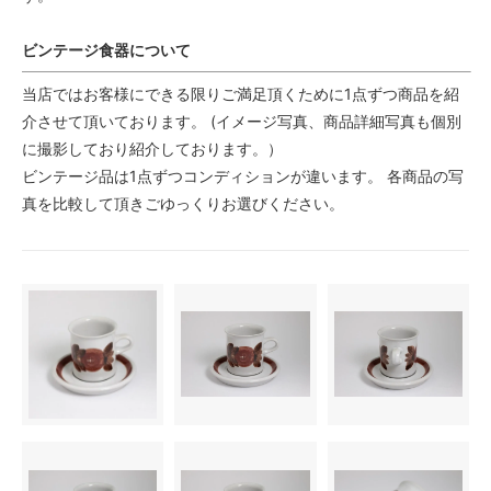
ビンテージ食器について
当店ではお客様にできる限りご満足頂くために1点ずつ商品を紹
介させて頂いております。 (イメージ写真、商品詳細写真も個別
に撮影しており紹介しております。）
ビンテージ品は1点ずつコンディションが違います。 各商品の写
真を比較して頂きごゆっくりお選びください。