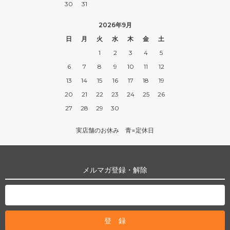
30
31
2026年9月
日
月
火
水
木
金
土
1
2
3
4
5
6
7
8
9
10
11
12
13
14
15
16
17
18
19
20
21
22
23
24
25
26
27
28
29
30
実店舗のお休み 青=定休日
メルマガ登録・解除