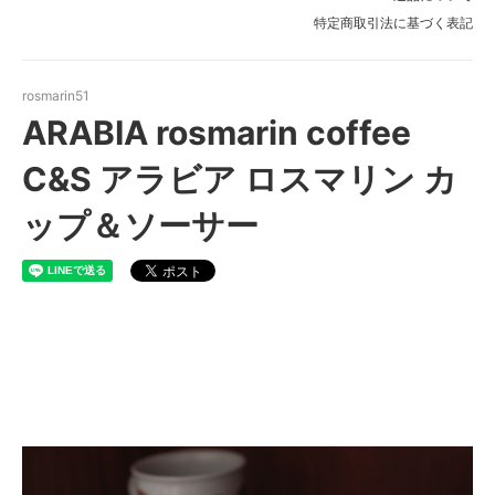
特定商取引法に基づく表記
rosmarin51
ARABIA rosmarin coffee
C&S アラビア ロスマリン カ
ップ＆ソーサー
ARABIA rosmarin coffee C&S
アラビア ロスマリン