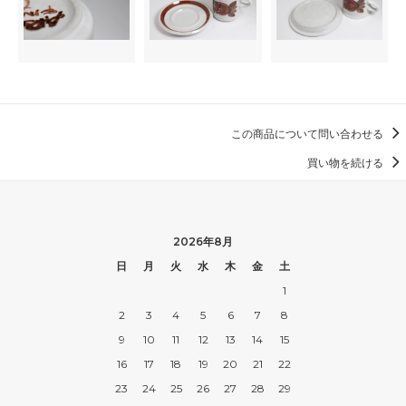
この商品について問い合わせる
買い物を続ける
2026年8月
日
月
火
水
木
金
土
1
2
3
4
5
6
7
8
9
10
11
12
13
14
15
16
17
18
19
20
21
22
23
24
25
26
27
28
29