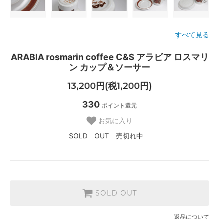
すべて見る
ARABIA rosmarin coffee C&S アラビア ロスマリ
ン カップ＆ソーサー
13,200円(税1,200円)
330
ポイント還元
お気に入り
SOLD OUT 売切れ中
SOLD OUT
返品について